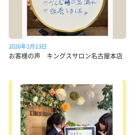
2026年1月13日
お客様の声 キングスサロン名古屋本店