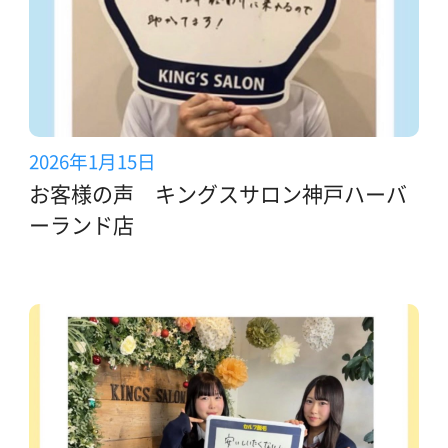
2026年1月15日
お客様の声 キングスサロン神戸ハーバ
ーランド店