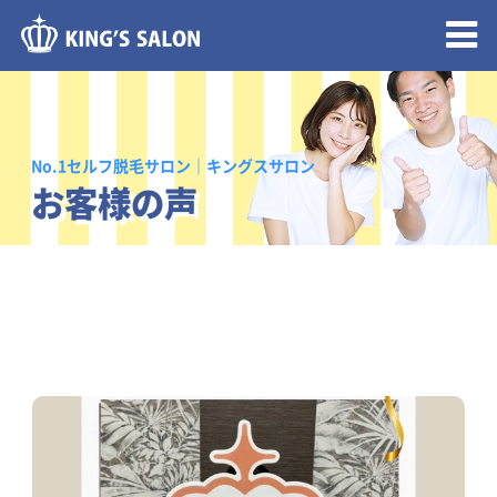
メニュー開閉
No.1セルフ脱毛サロン｜キングスサロン
お客様の声