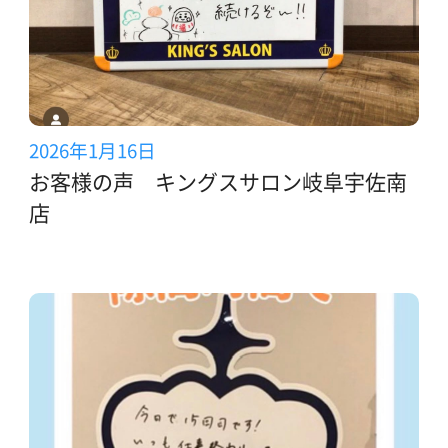
2026年1月16日
お客様の声 キングスサロン岐阜宇佐南
店