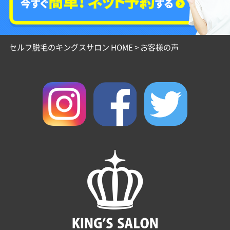
セルフ脱毛のキングスサロン HOME
>
お客様の声