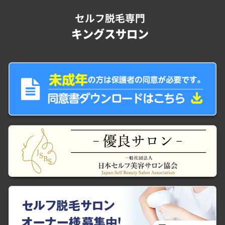
セルフ脱毛専門
キングスサロン