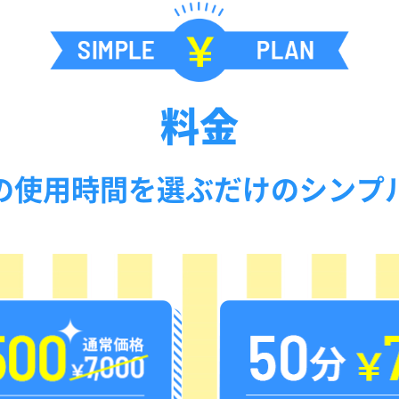
料金
の使用時間を
選ぶだけのシンプ