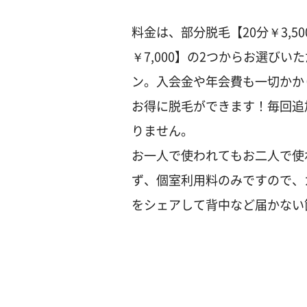
料金は、部分脱毛【20分￥3,5
￥7,000】の2つからお選び
ン。入会金や年会費も一切かか
お得に脱毛ができます！毎回追
りません。
お一人で使われてもお二人で使
ず、個室利用料のみですので、
をシェアして背中など届かない