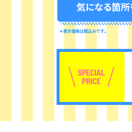
※表示価格は税込みです。