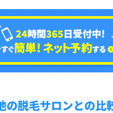
他の脱毛サロンとの比