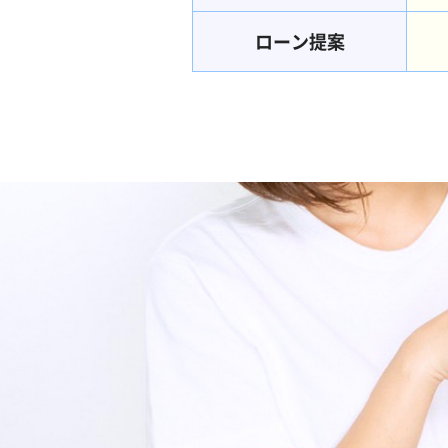
ローン提案