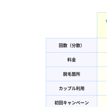
回数（分散）
料金
脱毛箇所
カップル利用
初回キャンペーン