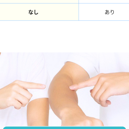
なし
あり