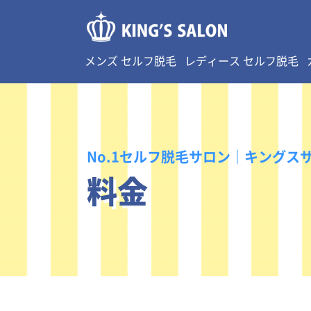
メンズ セルフ脱毛
レディース セルフ脱毛
No.1セルフ脱毛サロン｜キングス
料金