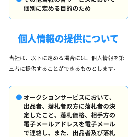
個別に定める目的のため
個人情報の提供について
当社は、以下に定める場合には、個人情報を第
三者に提供することができるものとします。
オークションサービスにおいて、
出品者、落札者双方に落札者の決
定したこと、落札価格、相手方の
電子メールアドレスを電子メール
で連絡し、また、出品者及び落札