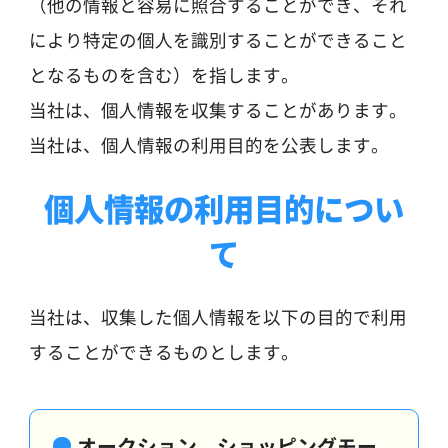
（他の情報と容易に照合することができ、それ
により特定の個人を識別することができること
となるものを含む）を指します。
当社は、個人情報を収集することがあります。
当社は、個人情報の利用目的を公表します。
個人情報の利用目的につい
て
当社は、収集した個人情報を以下の目的で利用
することができるものとします。
オークション、ショッピングモー