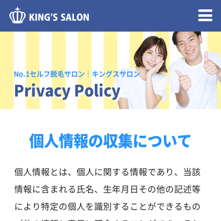
メニュー開閉
No.1セルフ脱毛サロン｜キングスサロン
Privacy Policy
個人情報の収集について
個人情報とは、個人に関する情報であり、当該
情報に含まれる氏名、生年月日その他の記述等
により特定の個人を識別することができるもの