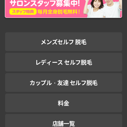
メンズセルフ 脱毛
レディース セルフ脱毛
カップル・友達 セルフ脱毛
料金
店舗一覧