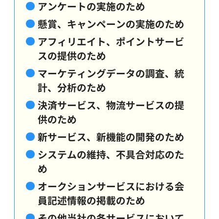
アンケートの実施のため
懸賞、キャンペーンの実施のため
アフィリエイト、ポイントサービ
スの提供のため
マーケティングデータの調査、統
計、分析のため
決済サービス、物流サービスの提
供のため
新サービス、新機能の開発のため
システムの維持、不具合対応のた
め
オークションサービスにおける会
員記述情報の掲載のため
その他当社の各サービスにおいて