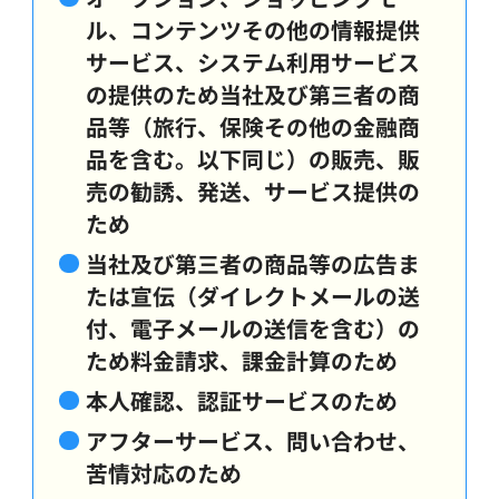
ル、コンテンツその他の情報提供
サービス、システム利用サービス
の提供のため当社及び第三者の商
品等（旅行、保険その他の金融商
品を含む。以下同じ）の販売、販
売の勧誘、発送、サービス提供の
ため
当社及び第三者の商品等の広告ま
たは宣伝（ダイレクトメールの送
付、電子メールの送信を含む）の
ため料金請求、課金計算のため
本人確認、認証サービスのため
アフターサービス、問い合わせ、
苦情対応のため