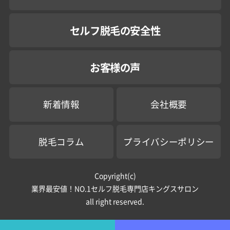
セルフ脱毛の安全性
お客様の声
新着情報
会社概要
脱毛コラム
プライバシーポリシー
Copyright(c)
業界最安値！NO.1セルフ脱毛専門店キングスサロン
all right reserved.