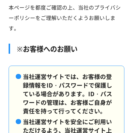
本ページを都度ご確認の上、当社のプライバシ
ーポリシーをご理解いただくようお願いしま
す。
※お客様へのお願い
当社運営サイトでは、お客様の登
録情報をID・パスワードで保護し
ている場合があります。ID・パス
ワードの管理は、お客様ご自身が
責任を持って行ってください。
当社運営サイトを安全にご利用い
ただけるよう、当社運営サイト上