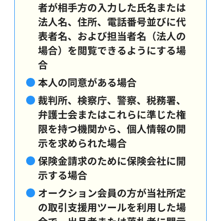
者が相手方の入力した氏名または
法人名、住所、電話番号並びに代
表者名、および担当者名（法人の
場合）を閲覧できるようにする場
合
本人の同意がある場合
裁判所、検察庁、警察、税務署、
弁護士会またはこれらに準じた権
限を持つ機関から、個人情報の開
示を求められた場合
保険金請求のために保険会社に開
示する場合
オークション会員の方が当社所定
の取引支援用ツールを利用した場