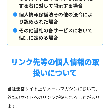
する者に対して開示する場合
個人情報保護法その他の法令によ
り認められた場合
その他当社の各サービスにおいて
個別に定める場合
リンク先等の個人情報の取
扱いについて
当社運営サイト上やメールマガジンにおいて、
外部のサイトへのリンクが貼られることがあり
ます。