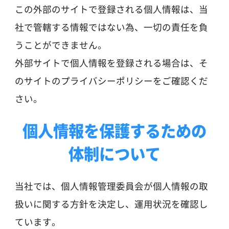
この外部のサイトで登録される個人情報は、当
社で管轄する情報ではない為、一切の責任を負
うことができません。
外部サイトで個人情報を登録される場合は、そ
のサイトのプライバシーポリシーをご確認くだ
さい。
個人情報を保護するための
体制について
当社では、個人情報管理委員会が個人情報の取
扱いに関する方針を決定し、運用状況を確認し
ています。