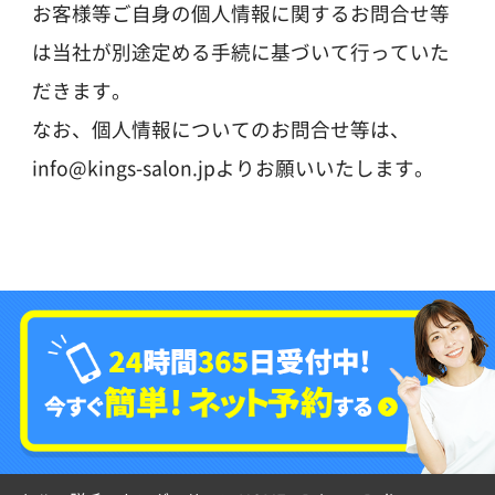
お客様等ご自身の個人情報に関するお問合せ等
は当社が別途定める手続に基づいて行っていた
だきます。
なお、個人情報についてのお問合せ等は、
info@kings-salon.jpよりお願いいたします。