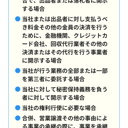
合で、出品者または落札者に開示
する場合
当社または出品者に対し支払うべ
き料金その他の金員の決済を行う
ために、金融機関、クレジットカ
ード会社、回収代行業者その他の
決済またはその代行を行う事業者
に開示する場合
当社が行う業務の全部または一部
を第三者に委託する場合
当社に対して秘密保持義務を負う
者に対して開示する場合
当社の権利行使に必要な場合
合併、営業譲渡その他の事由によ
る事業の承継の際に、事業を承継