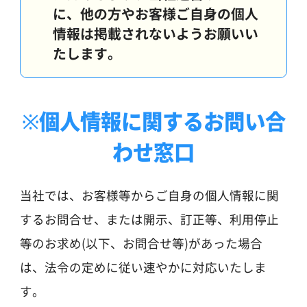
に、他の方やお客様ご自身の個人
情報は掲載されないようお願いい
たします。
※個人情報に関するお問い合
わせ窓口
当社では、お客様等からご自身の個人情報に関
するお問合せ、または開示、訂正等、利用停止
等のお求め(以下、お問合せ等)があった場合
は、法令の定めに従い速やかに対応いたしま
す。