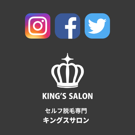
セルフ脱毛専門
キングスサロン