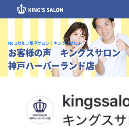
No.1セルフ脱毛サロン｜キングスサロン
お客様の声 キングスサロン
神戸ハーバーランド店