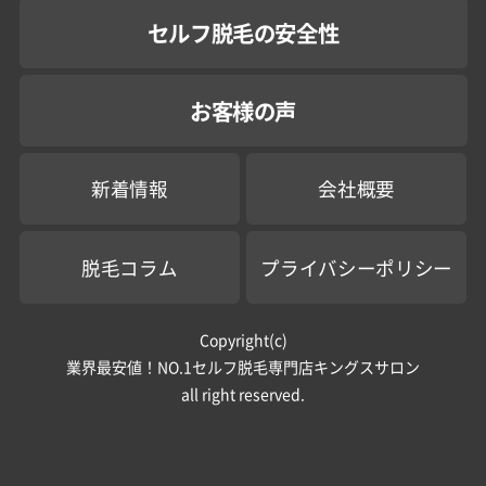
セルフ脱毛の安全性
お客様の声
新着情報
会社概要
脱毛コラム
プライバシーポリシー
Copyright(c)
業界最安値！NO.1セルフ脱毛専門店キングスサロン
all right reserved.