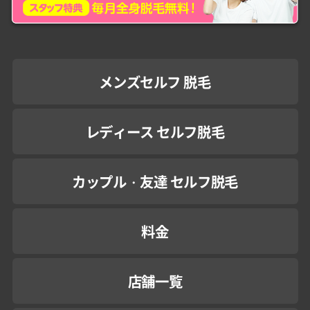
メンズセルフ 脱毛
レディース セルフ脱毛
カップル・友達 セルフ脱毛
料金
店舗一覧