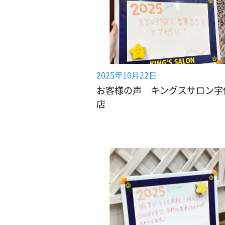
2025年10月22日
お客様の声 キングスサロン宇
店