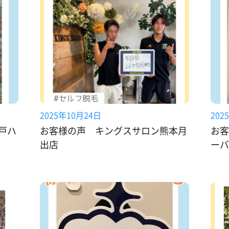
2025年10月24日
202
戸ハ
お客様の声 キングスサロン熊本月
お客
出店
ーバ