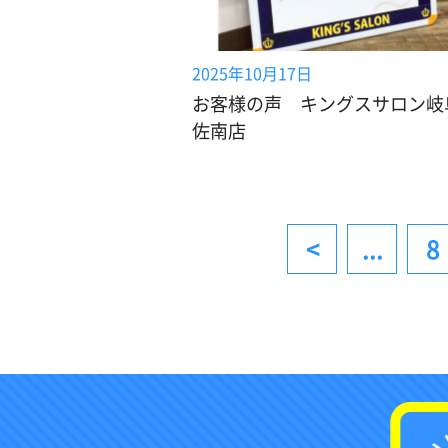
2025年10月17日
お客様の声 キングスサロン岐
佐南店
<
...
8