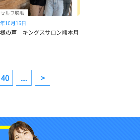
5年10月16日
様の声 キングスサロン熊本月
40
...
>