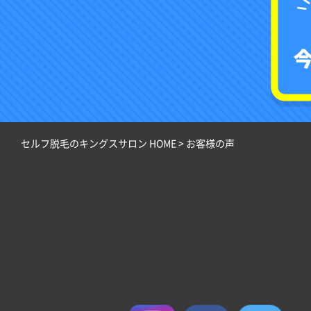
セルフ脱毛のキングスサロン HOME
>
お客様の声