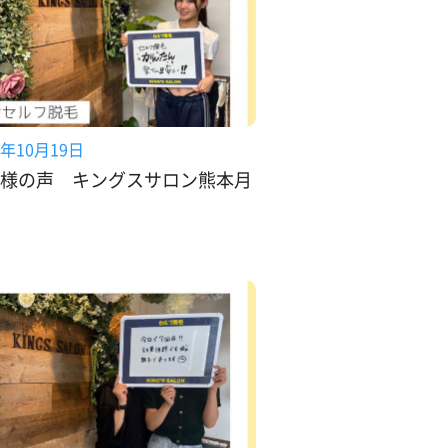
5年10月19日
様の声 キングスサロン熊本月