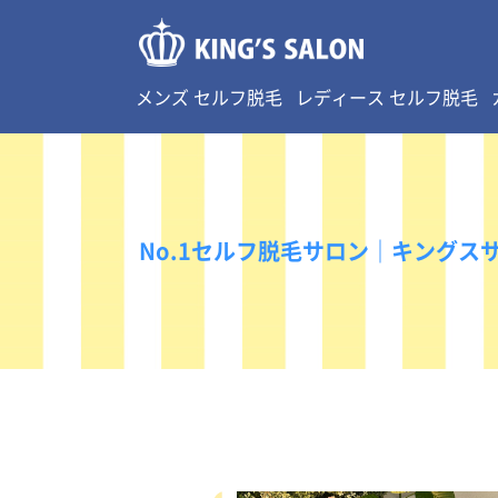
メンズ セルフ脱毛
レディース セルフ脱毛
No.1セルフ脱毛サロン｜キングス