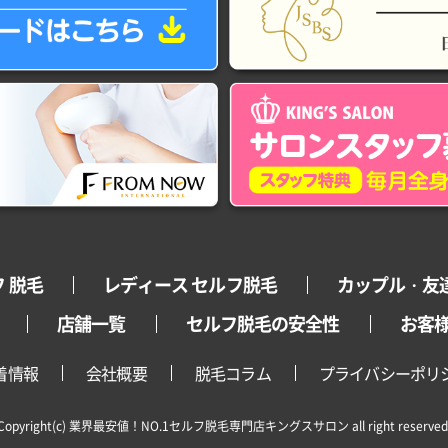
 脱毛
レディース セルフ脱毛
カップル・友
店舗一覧
セルフ脱毛の安全性
お客
着情報
会社概要
脱毛コラム
プライバシーポリ
Copyright(c)
業界最安値！NO.1セルフ脱毛専門店キングスサロン
all right reserved