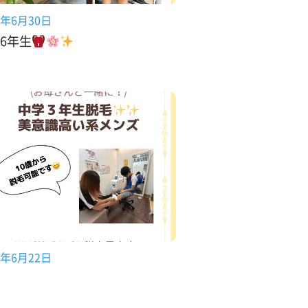
4年6月30日
6年生
4年6月22日