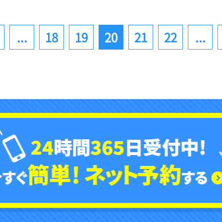
...
18
19
20
21
22
...