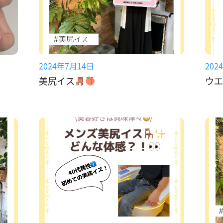
2024年7月14日
202
美尻イス
ウエ