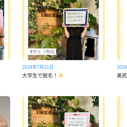
2024年7月21日
202
大学生で脱毛！
美尻