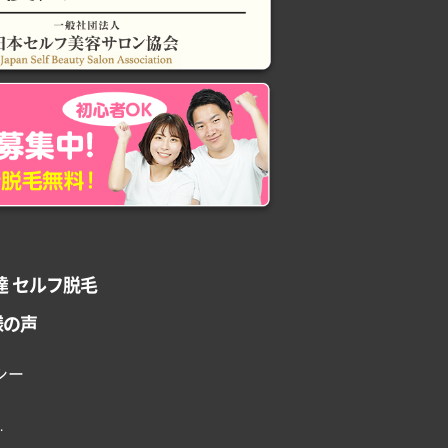
達 セルフ脱毛
様の声
シー
.