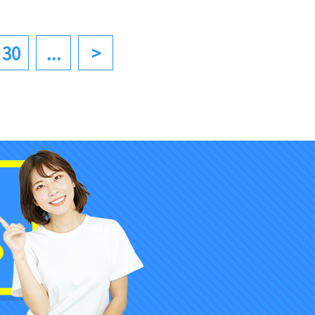
30
...
>