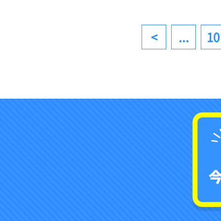
<
...
10