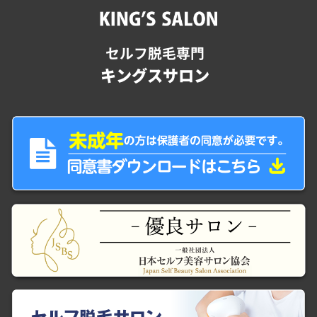
セルフ脱毛専門
キングスサロン