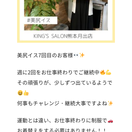
美尻イス7回目のお客様
週に2回をお仕事終わりでご継続中
その頑張りが、少しずつ出ているようで
何事もチャレンジ・継続大事ですよね
運動とは違い、お仕事終わりに制服で
お着替えをする必要はありません！！