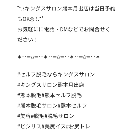
˚*.꒰キングスサロン熊本月出店は当日予約
もOK◎ ꒱.*˚
お気軽にに電話・DMなどでお問合せく
ださい！
✶･･━✩━･･✶･･━✩━･･✶･･━✩━･･✶
#セルフ脱毛ならキングスサロン
#キングスサロン熊本月出店
#熊本脱毛#熊本セルフ脱毛
#熊本脱毛サロン#熊本セルフ
#美容#脱毛#脱毛サロン
#ビジリス#美尻イス#お尻トレ