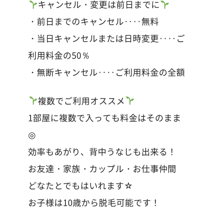
キャンセル・変更は前日までに
・前日までのキャンセル‥‥無料
・当日キャンセルまたは日時変更‥‥ご
利用料金の50％
・無断キャンセル‥‥ご利用料金の全額
複数でご利用オススメ
1部屋に複数で入っても料金はそのまま
◎
効率もあがり、背中うなじも出来る！
お友達・家族・カップル・お仕事仲間
どなたとでもはいれます☆
お子様は10歳から脱毛可能です！