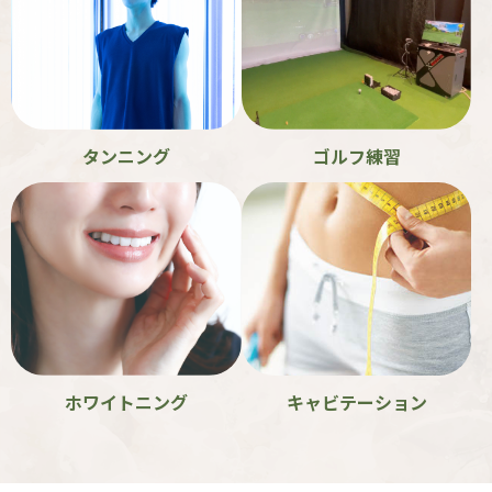
ゴルフ練習
タンニング
ホワイトニング
キャビテーション