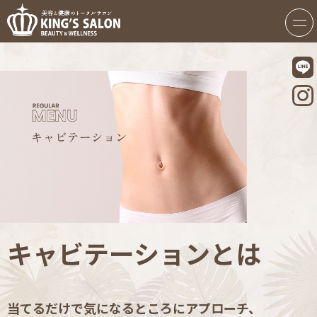
キャビテーションとは
当てるだけで気になるところにアプローチ、