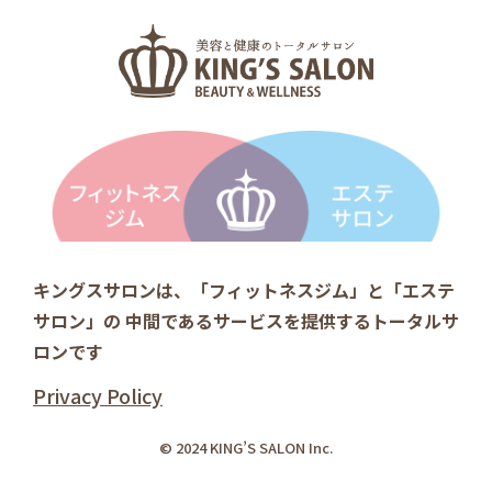
キングスサロンは、「フィットネスジム」と「エステ
サロン」の
中間であるサービスを提供するトータルサ
ロンです
Privacy Policy
© 2024 KING’S SALON Inc.