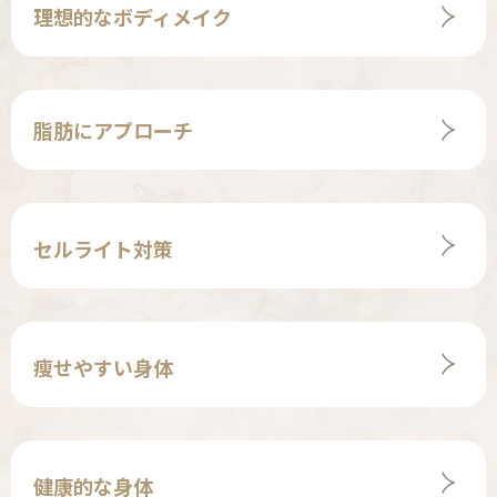
理想的なボディメイク
脂肪にアプローチ
セルライト対策
瘦せやすい身体
健康的な身体