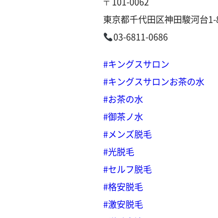
〒101-0062
東京都千代田区神田駿河台1-8
03-6811-0686
#キングスサロン
#キングスサロンお茶の水
#お茶の水
#御茶ノ水
#メンズ脱毛
#光脱毛
#セルフ脱毛
#格安脱毛
#激安脱毛