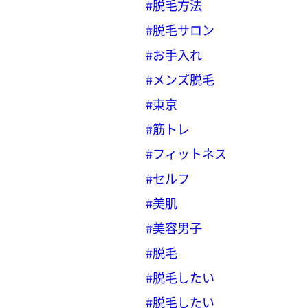
#脱毛方法
#脱毛サロン
#お手入れ
#メンズ脱毛
#東京
#筋トレ
#フィットネス
#セルフ
#美肌
#美容男子
#脱毛
#脱毛したい
#脱毛したい