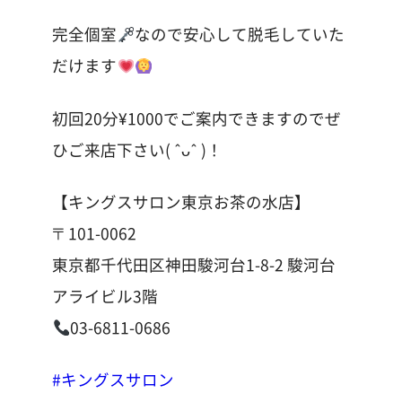
完全個室
なので安心して脱毛していた
だけます
初回20分¥1000でご案内できますのでぜ
ひご来店下さい( ˆᴗˆ )！
【キングスサロン東京お茶の水店】
〒101-0062
東京都千代田区神田駿河台1-8-2 駿河台
アライビル3階
03-6811-0686
#キングスサロン