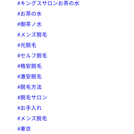
#キングスサロンお茶の水
#お茶の水
#御茶ノ水
#メンズ脱毛
#光脱毛
#セルフ脱毛
#格安脱毛
#激安脱毛
#脱毛方法
#脱毛サロン
#お手入れ
#メンズ脱毛
#東京