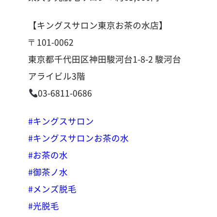
【キングスサロン東京お茶の水店】
〒101-0062
東京都千代田区神田駿河台1-8-2 駿河台
アライビル3階
03-6811-0686
#キングスサロン
#キングスサロンお茶の水
#お茶の水
#御茶ノ水
#メンズ脱毛
#光脱毛