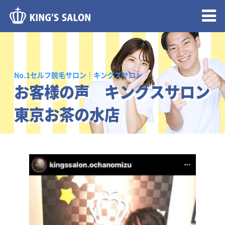
メニュー開閉
No.1セルフ脱毛サロン｜キングスサロン
お客様の声 キングスサロン
東京お茶の水店