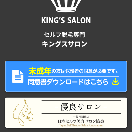
セルフ脱毛専門
キングスサロン