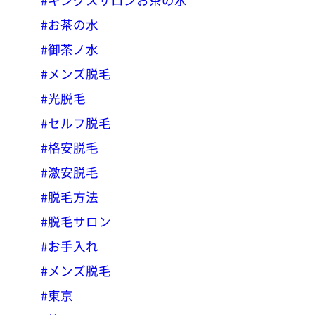
#お茶の水
#御茶ノ水
#メンズ脱毛
#光脱毛
#セルフ脱毛
#格安脱毛
#激安脱毛
#脱毛方法
#脱毛サロン
#お手入れ
#メンズ脱毛
#東京