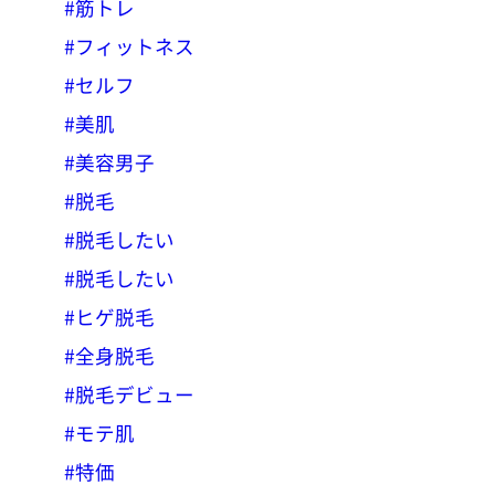
#筋トレ
#フィットネス
#セルフ
#美肌
#美容男子
#脱毛
#脱毛したい
#脱毛したい
#ヒゲ脱毛
#全身脱毛
#脱毛デビュー
#モテ肌
#特価