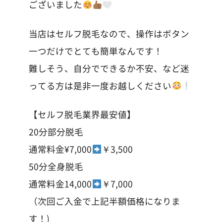
ございました
当店はセルフ脱毛なので、操作はボタン
一つだけでとても簡単なんです！
難しそう、自分でできるか不安、など迷
ってる方は是非一度お越しください
【セルフ脱毛業界最安値】
20分部分脱毛
通常料金¥7,000
￥3,500
50分全身脱毛
通常料金14,000
￥7,000
（次回ご入金で上記半額価格になりま
す！)