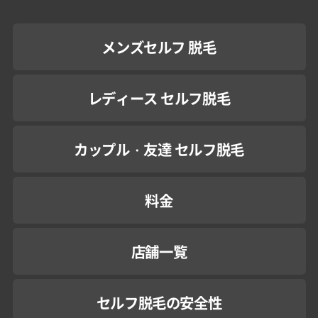
メンズセルフ 脱毛
レディース セルフ脱毛
カップル・友達 セルフ脱毛
料金
店舗一覧
セルフ脱毛の安全性