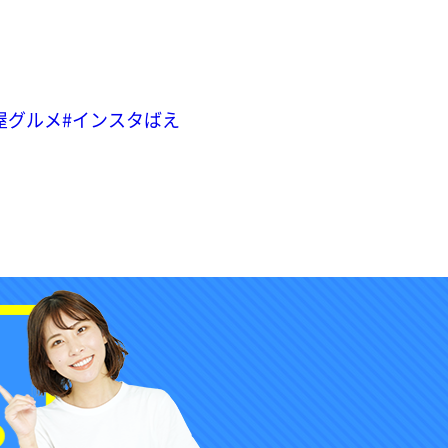
屋グルメ
#インスタばえ