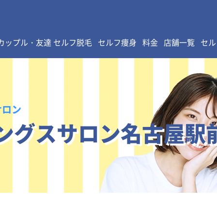
カップル・友達 セルフ脱毛
セルフ痩身
料金
店舗一覧
セル
サロン
ングスサロン名古屋駅