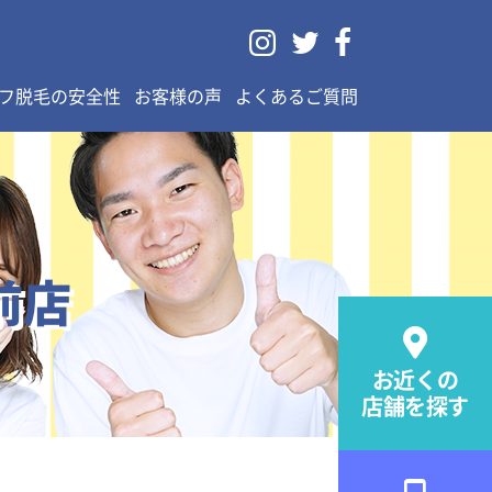



フ脱毛の安全性
お客様の声
よくあるご質問
前店

お近くの
店舗を探す