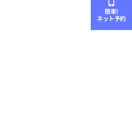

簡単!
ネット予約