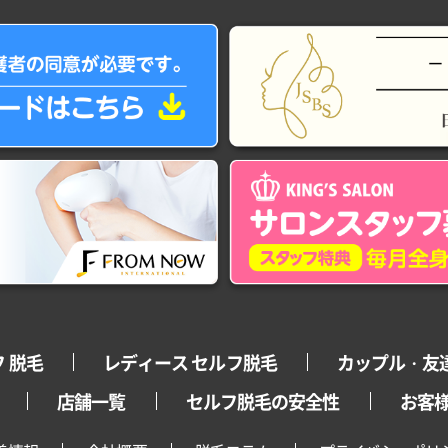
 脱毛
レディース セルフ脱毛
カップル・友
店舗一覧
セルフ脱毛の安全性
お客