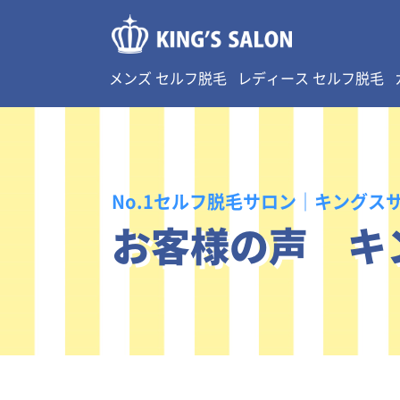
メンズ セルフ脱毛
レディース セルフ脱毛
No.1セルフ脱毛サロン｜キングス
お客様の声 キ