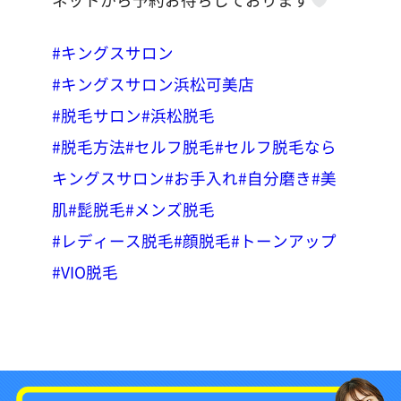
#キングスサロン
#キングスサロン浜松可美店
#脱毛サロン
#浜松脱毛
#脱毛方法
#セルフ脱毛
#セルフ脱毛なら
キングスサロン
#お手入れ
#自分磨き
#美
肌
#髭脱毛
#メンズ脱毛
#レディース脱毛
#顔脱毛
#トーンアップ
#VIO脱毛