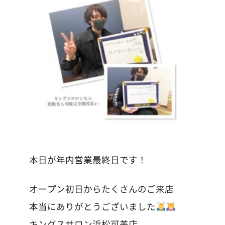
本日が年内営業最終日です！
オープン初日からたくさんのご来店
本当にありがとうございました
キングスサロン浜松可美店、