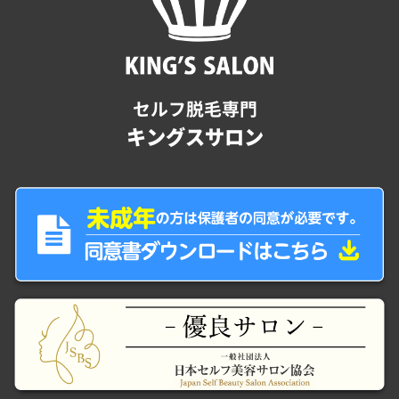
セルフ脱毛専門
キングスサロン