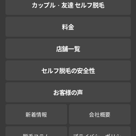
カップル・友達 セルフ脱毛
料金
店舗一覧
セルフ脱毛の安全性
お客様の声
新着情報
会社概要