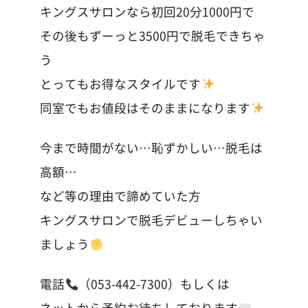
キングスサロンなら初回20分1000円で
その後もずーっと3500円で脱毛できちゃ
う
とってもお得なスタイルです
同室でもお値段はそのままになります
今まで時間がない…恥ずかしい…脱毛は
高額…
など等の理由で諦めていた方
キングスサロンで脱毛デビューしちゃい
ましょう
電話
（053-442-7300）もしくは
ネットから予約お待ちしております