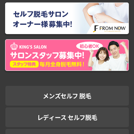
メンズセルフ 脱毛
レディース セルフ脱毛