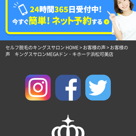
セルフ脱毛のキングスサロン HOME
>
お客様の声
>
お客様の
声 キングスサロンMEGAドン・キホーテ浜松可美店