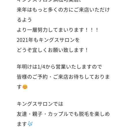
来年はもっと多くの方にご来店いただけ
るよう
より一層努力してまいります！！！
2021年もキングスサロンを
どうぞ宜しくお願い致します！
年明けは1/4から営業いたしますので
皆様のご予約・ご来店お待ちしておりま
す
キングスサロンでは
友達・親子・カップルでも脱毛を楽しめ
ます