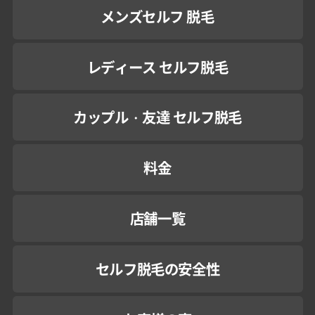
メンズセルフ 脱毛
レディース セルフ脱毛
カップル・友達 セルフ脱毛
料金
店舗一覧
セルフ脱毛の安全性