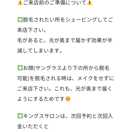
ご来店前のご準備について
脱毛されたい所をシェービングしてご
来店下さい。
毛があると、光が奥まで届かず効果が半
減してしまいます。
お顔(サングラスより下の所から脱毛
可能)を脱毛される時は、メイクをせずに
ご来店下さい。これも、光が奥まで届く
ようにするためです
キングスサロンは、次回予約と次回入
金いただくと