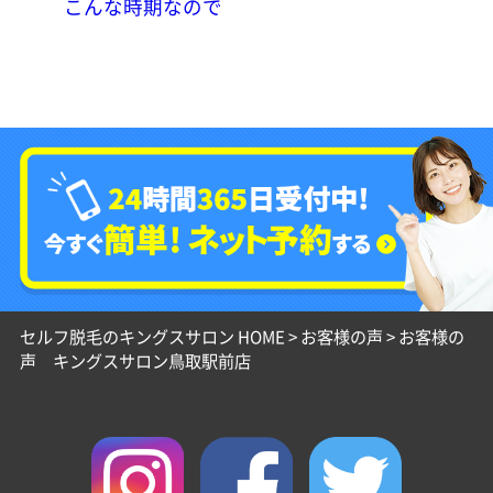
こんな時期なので
セルフ脱毛のキングスサロン HOME
>
お客様の声
>
お客様の
声 キングスサロン鳥取駅前店