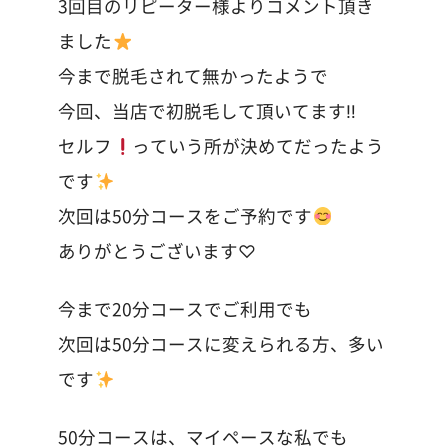
3回目のリピーター様よりコメント頂き
ました
今まで脱毛されて無かったようで
今回、当店で初脱毛して頂いてます‼︎
セルフ
っていう所が決めてだったよう
です
次回は50分コースをご予約です
ありがとうございます♡
今まで20分コースでご利用でも
次回は50分コースに変えられる方、多い
です
50分コースは、マイペースな私でも