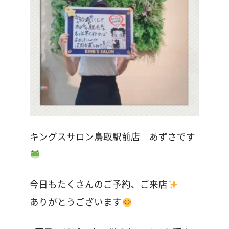
キングスサロン鳥取駅前店 あずさです
今日もたくさんのご予約、ご来店
ありがとうございます