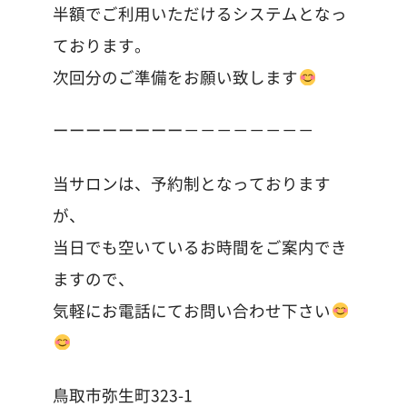
半額でご利用いただけるシステムとなっ
ております。
次回分のご準備をお願い致します
ーーーーーーーー－－－－－－－－
当サロンは、予約制となっております
が、
当日でも空いているお時間をご案内でき
ますので、
気軽にお電話にてお問い合わせ下さい
鳥取市弥生町323-1