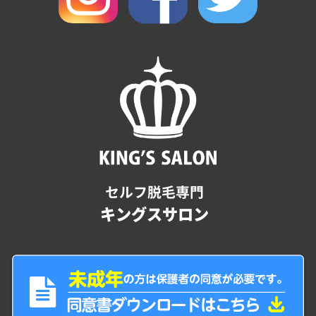
セルフ脱毛専門
キングスサロン