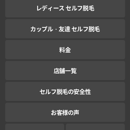
レディース セルフ脱毛
カップル・友達 セルフ脱毛
料金
店舗一覧
セルフ脱毛の安全性
お客様の声