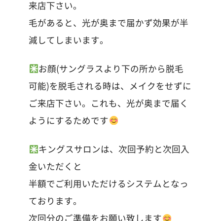
来店下さい。
毛があると、光が奥まで届かず効果が半
減してしまいます。
お顔(サングラスより下の所から脱毛
可能)を脱毛される時は、メイクをせずに
ご来店下さい。これも、光が奥まで届く
ようにするためです
キングスサロンは、次回予約と次回入
金いただくと
半額でご利用いただけるシステムとなっ
ております。
次回分のご準備をお願い致します