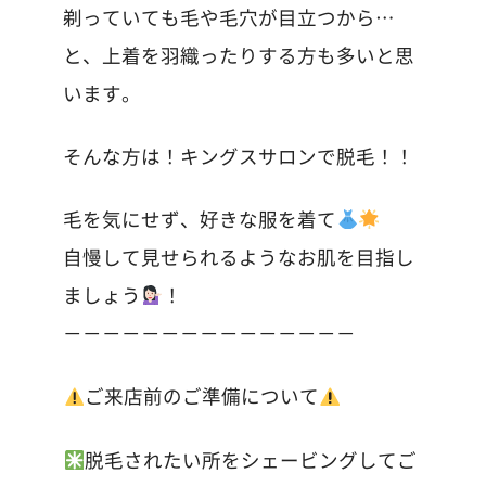
剃っていても毛や毛穴が目立つから…
と、上着を羽織ったりする方も多いと思
います。
そんな方は！キングスサロンで脱毛！！
毛を気にせず、好きな服を着て
自慢して見せられるようなお肌を目指し
ましょう
！
－－－－－－－－－－－－－－－
ご来店前のご準備について
脱毛されたい所をシェービングしてご