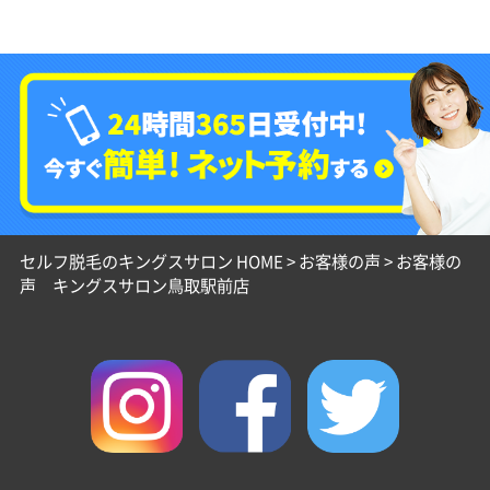
セルフ脱毛のキングスサロン HOME
>
お客様の声
>
お客様の
声 キングスサロン鳥取駅前店