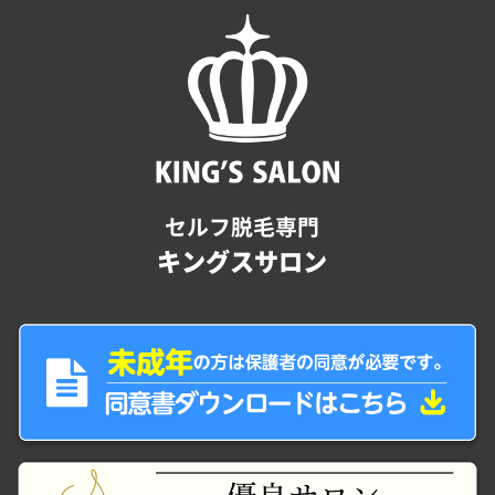
セルフ脱毛専門
キングスサロン