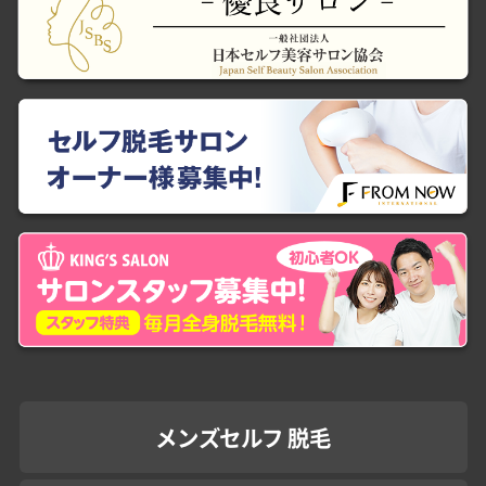
メンズセルフ 脱毛