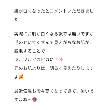
肌が白くなったとコメントいただきまし
た！
実際にお肌が白くなる訳では無いですが
毛のせいでくすんで見えがちなお肌が、
脱毛することで
ツルツルピカピカに！
元のお肌よりは、明るく見えたりします
よ
最近気温も段々高くなってきて、暑いで
すよね…