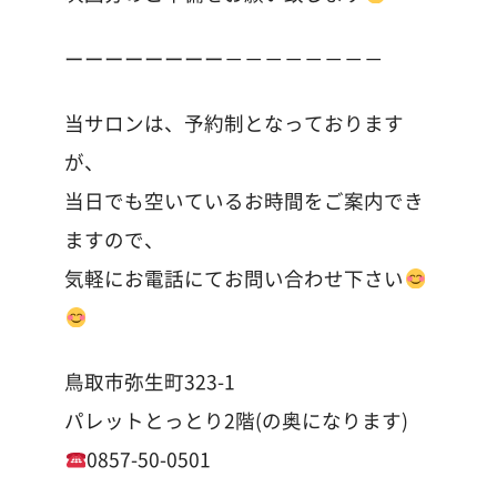
ーーーーーーーー－－－－－－－－
当サロンは、予約制となっております
が、
当日でも空いているお時間をご案内でき
ますので、
気軽にお電話にてお問い合わせ下さい
鳥取市弥生町323-1
パレットとっとり2階(の奥になります)
0857-50-0501