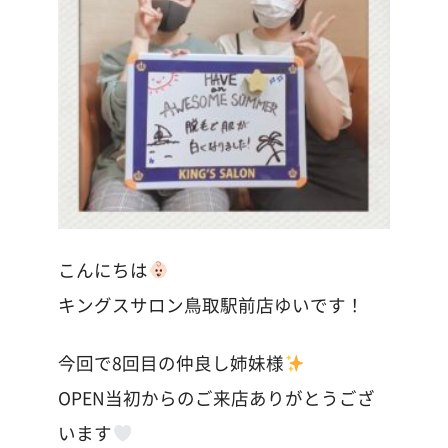
こんにちは
キングスサロン鳥取駅前店ゆいです！
今回で8回目の仲良し姉妹様
OPEN当初からのご来店ありがとうござ
います