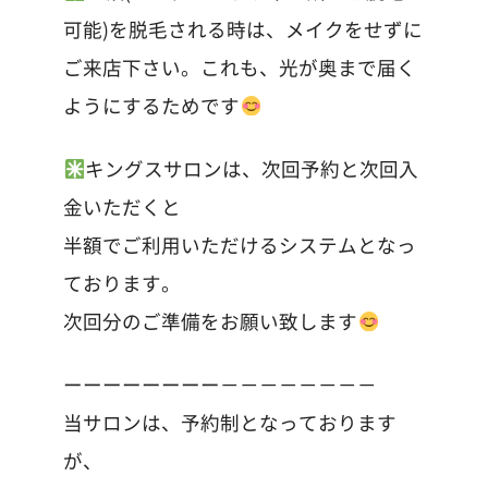
可能)を脱毛される時は、メイクをせずに
ご来店下さい。これも、光が奥まで届く
ようにするためです
キングスサロンは、次回予約と次回入
金いただくと
半額でご利用いただけるシステムとなっ
ております。
次回分のご準備をお願い致します
ーーーーーーーー－－－－－－－－
当サロンは、予約制となっております
が、