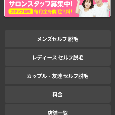
メンズセルフ 脱毛
レディース セルフ脱毛
カップル・友達 セルフ脱毛
料金
店舗一覧