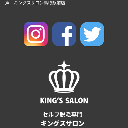
声 キングスサロン鳥取駅前店
セルフ脱毛専門
キングスサロン