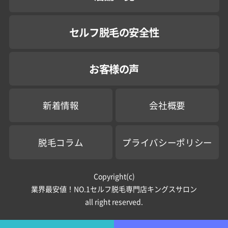
セルフ脱毛の安全性
お客様の声
新着情報
会社概要
脱毛コラム
プライバシーポリシー
Copyright(c)
業界最安値！NO.1セルフ脱毛専門店キングスサロン
all right reserved.