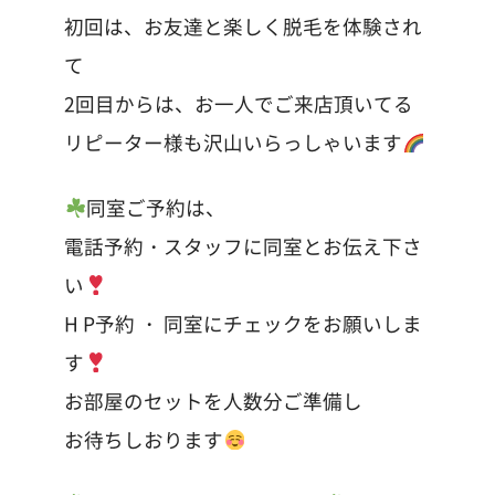
初回は、お友達と楽しく脱毛を体験され
て
2回目からは、お一人でご来店頂いてる
リピーター様も沢山いらっしゃいます
同室ご予約は、
電話予約・スタッフに同室とお伝え下さ
い
H P予約 ・ 同室にチェックをお願いしま
す
お部屋のセットを人数分ご準備し
お待ちしおります