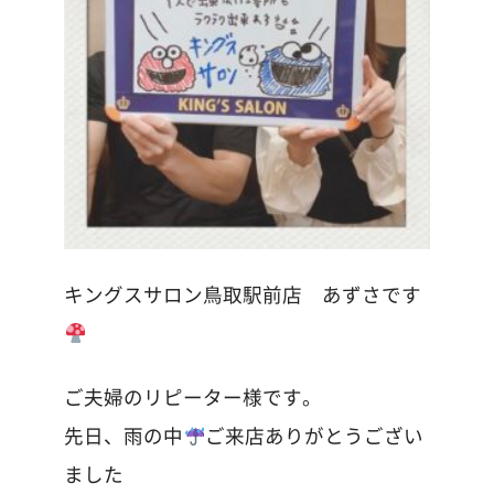
キングスサロン鳥取駅前店 あずさです
ご夫婦のリピーター様です。
先日、雨の中
ご来店ありがとうござい
ました