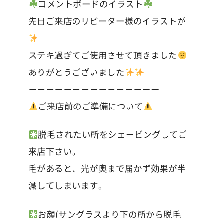
コメントボードのイラスト
先日ご来店のリピーター様のイラストが
ステキ過ぎてご使用させて頂きました
ありがとうございました
－－－－－－－－－－－－－ーー
ご来店前のご準備について
脱毛されたい所をシェービングしてご
来店下さい。
毛があると、光が奥まで届かず効果が半
減してしまいます。
お顔(サングラスより下の所から脱毛