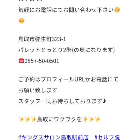
気軽にお電話にてお問い合わせ下さい
鳥取市弥生町323-1
パレットとっとり2階(の奥になります)
0857-50-0501
ご予約はプロフィールURLかお電話にて
お願い致します
スタッフ一同お待ちしております♪
鳥取にワクワクを
#キングスサロン鳥取駅前店
#セルフ脱