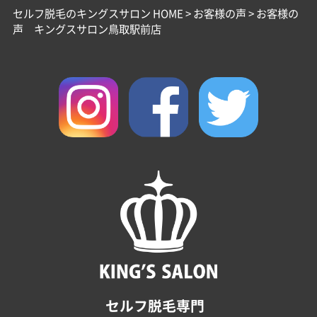
セルフ脱毛のキングスサロン HOME
>
お客様の声
>
お客様の
声 キングスサロン鳥取駅前店
セルフ脱毛専門