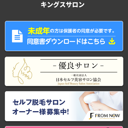
キングスサロン