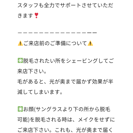
スタッフも全力でサポートさせていただ
きます
－－－－－－－－－－－－－ーー
ご来店前のご準備について
脱毛されたい所をシェービングしてご
来店下さい。
毛があると、光が奥まで届かず効果が半
減してしまいます。
お顔(サングラスより下の所から脱毛
可能)を脱毛される時は、メイクをせずに
ご来店下さい。これも、光が奥まで届く