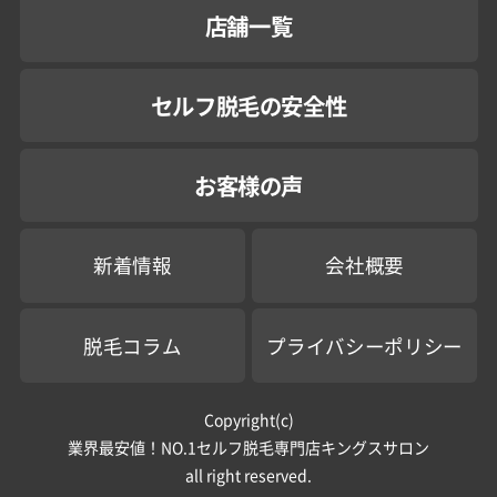
店舗一覧
セルフ脱毛の安全性
お客様の声
新着情報
会社概要
脱毛コラム
プライバシーポリシー
Copyright(c)
業界最安値！NO.1セルフ脱毛専門店キングスサロン
all right reserved.