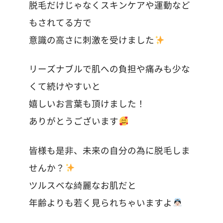
脱毛だけじゃなくスキンケアや運動など
もされてる方で
意識の高さに刺激を受けました
リーズナブルで肌への負担や痛みも少な
くて続けやすいと
嬉しいお言葉も頂けました！
ありがとうございます
皆様も是非、未来の自分の為に脱毛しま
せんか？
ツルスベな綺麗なお肌だと
年齢よりも若く見られちゃいますよ