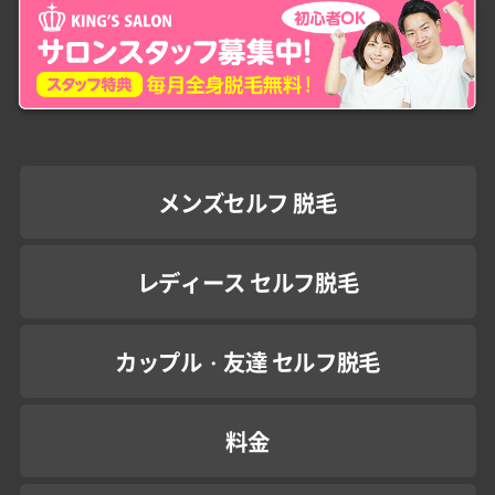
メンズセルフ 脱毛
レディース セルフ脱毛
カップル・友達 セルフ脱毛
料金