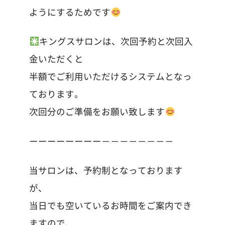
ようにするためです
キングスサロンは、次回予約と次回入
金いただくと
半額でご利用いただけるシステムとなっ
ております。
次回分のご準備をお願い致します
ーーーーーーーー－－－－－－－－
当サロンは、予約制となっております
が、
当日でも空いているお時間をご案内でき
ますので、