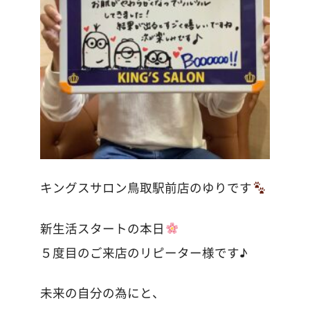
キングスサロン鳥取駅前店のゆりです
新生活スタートの本日
５度目のご来店のリピーター様です♪
未来の自分の為にと、