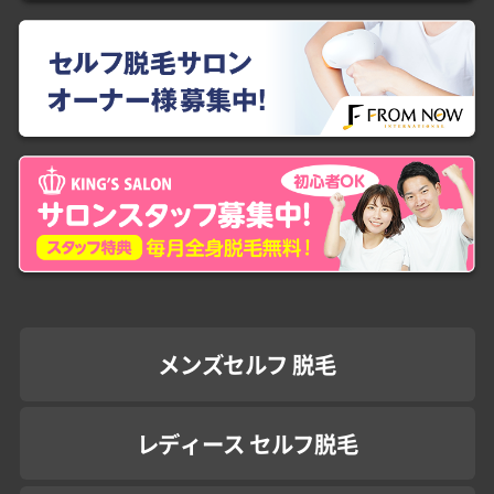
メンズセルフ 脱毛
レディース セルフ脱毛