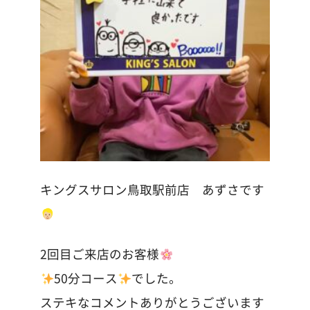
キングスサロン鳥取駅前店 あずさです
2回目ご来店のお客様
50分コース
でした。
ステキなコメントありがとうございます