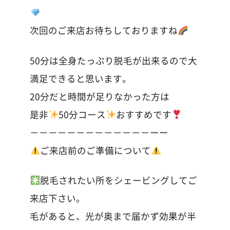
次回のご来店お待ちしておりますね
50分は全身たっぷり脱毛が出来るので大
満足できると思います。
20分だと時間が足りなかった方は
是非
50分コース
おすすめです
－－－－－－－－－－－－－ーー
ご来店前のご準備について
脱毛されたい所をシェービングしてご
来店下さい。
毛があると、光が奥まで届かず効果が半