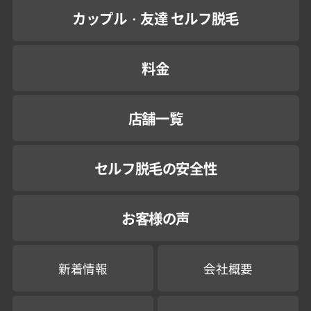
カップル・友達 セルフ脱毛
料金
店舗一覧
セルフ脱毛の安全性
お客様の声
新着情報
会社概要