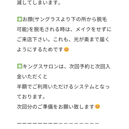
減してしまいます。
お顔(サングラスより下の所から脱毛
可能)を脱毛される時は、メイクをせずに
ご来店下さい。これも、光が奥まで届く
ようにするためです
キングスサロンは、次回予約と次回入
金いただくと
半額でご利用いただけるシステムとなっ
ております。
次回分のご準備をお願い致します
ーーーーーーーー－－－－－－－－