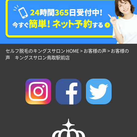
セルフ脱毛のキングスサロン HOME
>
お客様の声
>
お客様の
声 キングスサロン鳥取駅前店