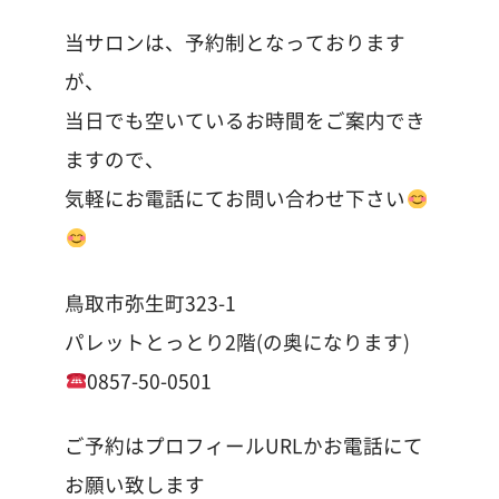
当サロンは、予約制となっております
が、
当日でも空いているお時間をご案内でき
ますので、
気軽にお電話にてお問い合わせ下さい
鳥取市弥生町323-1
パレットとっとり2階(の奥になります)
0857-50-0501
ご予約はプロフィールURLかお電話にて
お願い致します