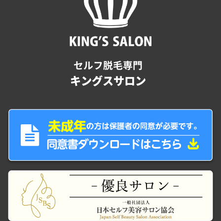
セルフ脱毛専門
キングスサロン