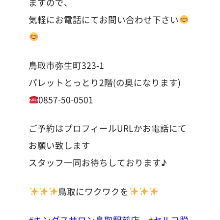
ますので、
気軽にお電話にてお問い合わせ下さい
鳥取市弥生町323-1
パレットとっとり2階(の奥になります)
0857-50-0501
ご予約はプロフィールURLかお電話にて
お願い致します
スタッフ一同お待ちしております♪
鳥取にワクワクを
#キングスサロン鳥取駅前店
#セルフ脱