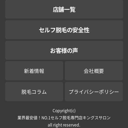
店舗一覧
セルフ脱毛の安全性
お客様の声
新着情報
会社概要
脱毛コラム
プライバシーポリシー
Copyright(c)
業界最安値！NO.1セルフ脱毛専門店キングスサロン
all right reserved.