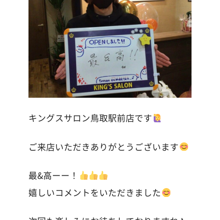
キングスサロン鳥取駅前店です
ご来店いただきありがとうございます
最&高ーー！
嬉しいコメントをいただきました