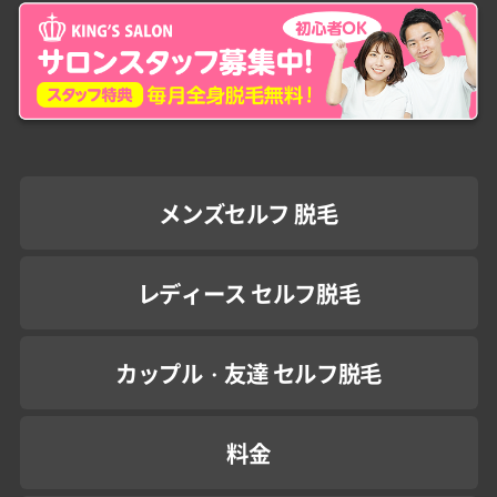
メンズセルフ 脱毛
レディース セルフ脱毛
カップル・友達 セルフ脱毛
料金