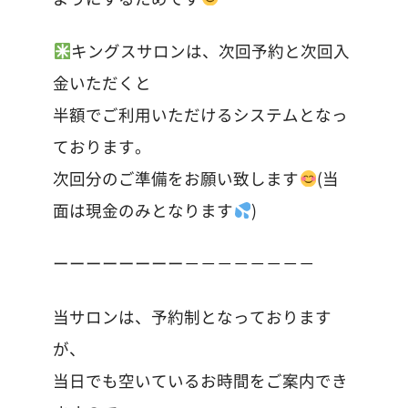
キングスサロンは、次回予約と次回入
金いただくと
半額でご利用いただけるシステムとなっ
ております。
次回分のご準備をお願い致します
(当
面は現金のみとなります
)
ーーーーーーーー－－－－－－－－
当サロンは、予約制となっております
が、
当日でも空いているお時間をご案内でき