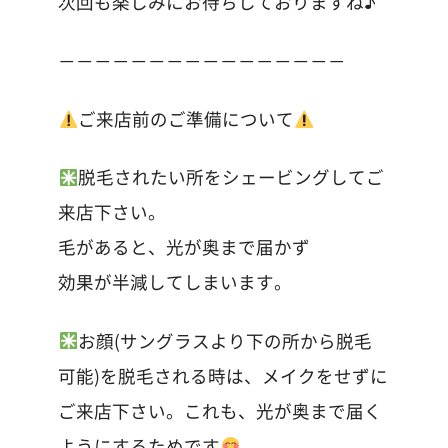
次回も楽しみにお待ちしておりますね♪
－－－－－－－－－－－－－－－－
ご来店前のご準備について
脱毛されたい所をシェービングしてご
来店下さい。
毛があると、光が奥まで届かず
効果が半減してしまいます。
お顔(サングラスより下の所から脱毛
可能)を脱毛される時は、メイクをせずに
ご来店下さい。これも、光が奥まで届く
ようにするためです