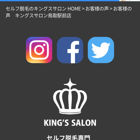
セルフ脱毛のキングスサロン HOME
>
お客様の声
>
お客様の
声 キングスサロン鳥取駅前店
セルフ脱毛専門