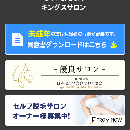
キングスサロン