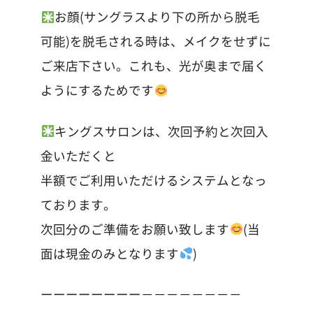
お顔(サングラスより下の所から脱毛
可能)を脱毛される時は、メイクをせずに
ご来店下さい。これも、光が奥まで届く
ようにするためです
キングスサロンは、次回予約と次回入
金いただくと
半額でご利用いただけるシステムとなっ
ております。
次回分のご準備をお願い致します
(当
面は現金のみとなります
)
ーーーーーーーー－－－－－－－－