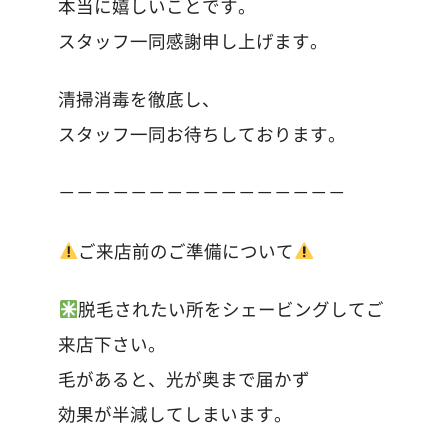
本当に嬉しいことです。
スタッフ一同感謝申し上げます。
清掃消毒を徹底し、
スタッフ一同お待ちしております。
－－－－－－－－－－－－－－－－
ご来店前のご準備について
脱毛されたい所をシェービングしてご
来店下さい。
毛があると、光が奥まで届かず
効果が半減してしまいます。