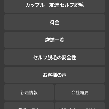
カップル・友達 セルフ脱毛
料金
店舗一覧
セルフ脱毛の安全性
お客様の声
新着情報
会社概要