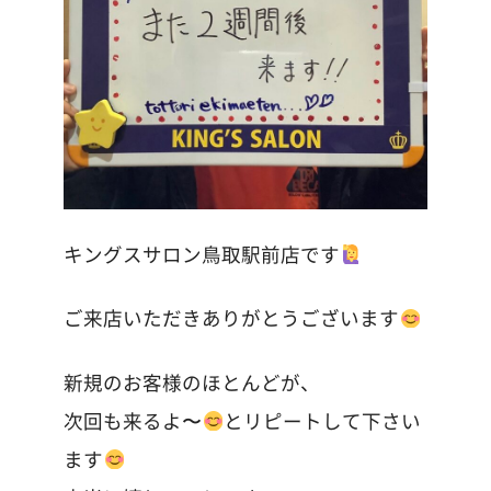
キングスサロン鳥取駅前店です
ご来店いただきありがとうございます
新規のお客様のほとんどが、
次回も来るよ〜
とリピートして下さい
ます