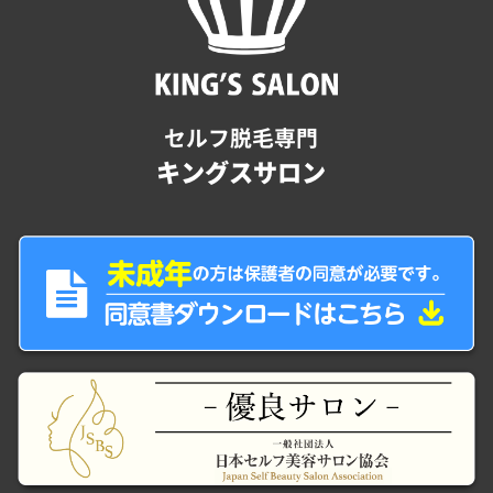
セルフ脱毛専門
キングスサロン