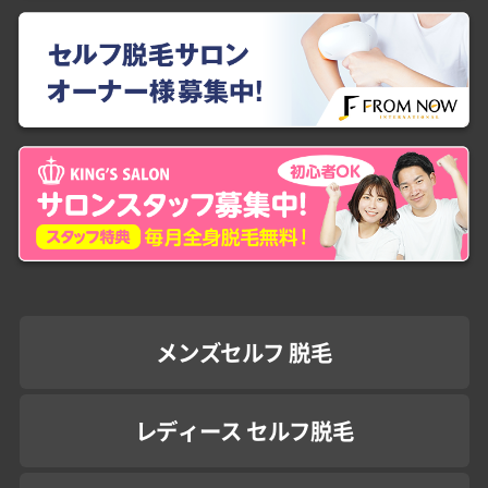
メンズセルフ 脱毛
レディース セルフ脱毛