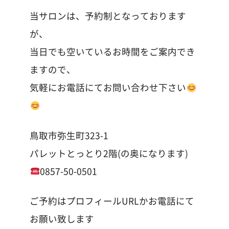
当サロンは、予約制となっております
が、
当日でも空いているお時間をご案内でき
ますので、
気軽にお電話にてお問い合わせ下さい
鳥取市弥生町323-1
パレットとっとり2階(の奥になります)
0857-50-0501
ご予約はプロフィールURLかお電話にて
お願い致します