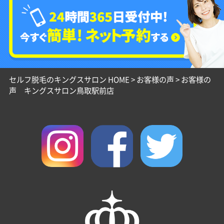
セルフ脱毛のキングスサロン HOME
>
お客様の声
>
お客様の
声 キングスサロン鳥取駅前店