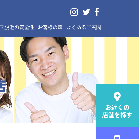



フ脱毛の安全性
お客様の声
よくあるご質問
店

お近くの
店舗を探す