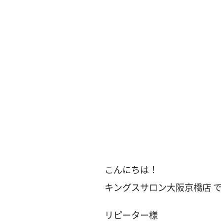
こんにちは！
キングスサロン大阪京橋店 
リピーター様