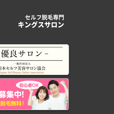
セルフ脱毛専門
キングスサロン