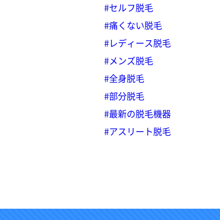
#セルフ脱毛
#痛くない脱毛
#レディース脱毛
#メンズ脱毛
#全身脱毛
#部分脱毛
#最新の脱毛機器
#アスリート脱毛