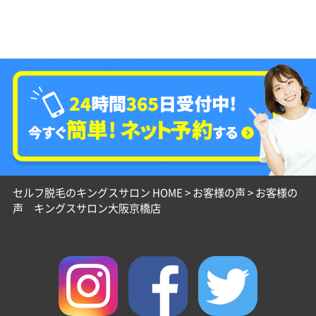
セルフ脱毛のキングスサロン HOME
>
お客様の声
>
お客様の
声 キングスサロン大阪京橋店