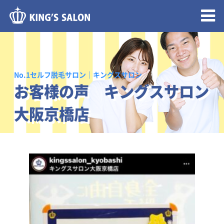
メニュー開閉
No.1セルフ脱毛サロン｜キングスサロン
お客様の声 キングスサロン
大阪京橋店