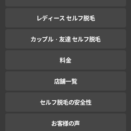
レディース セルフ脱毛
カップル・友達 セルフ脱毛
料金
店舗一覧
セルフ脱毛の安全性
お客様の声