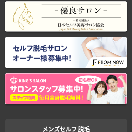
メンズセルフ 脱毛