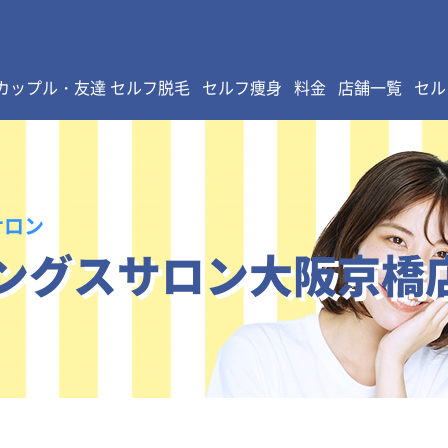
カップル・友達 セルフ脱毛
セルフ痩身
料金
店舗一覧
セル
サロン
ングスサロン大阪京橋