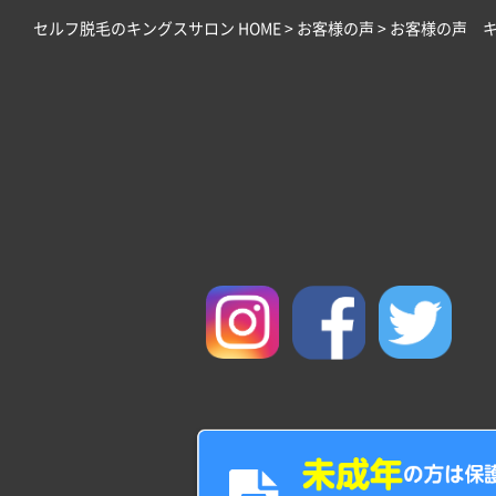
セルフ脱毛のキングスサロン HOME
>
お客様の声
>
お客様の声 