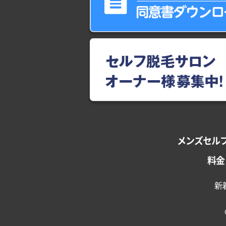
メンズセルフ
料金
新