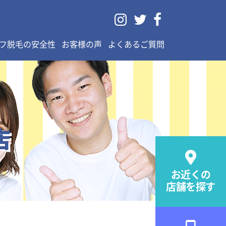



フ脱毛の安全性
お客様の声
よくあるご質問
店

お近くの
店舗を探す