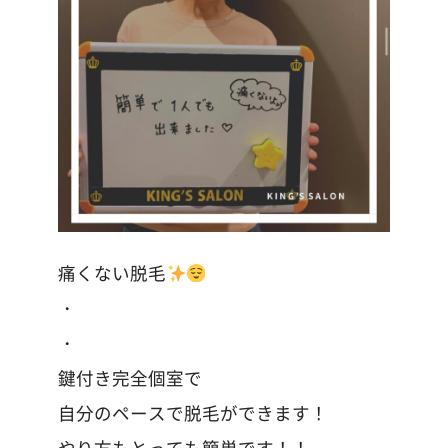
痛くない脱毛
・
・
鍵付き完全個室で
自分のペースで脱毛ができます！
やり方もとっても簡単です！！