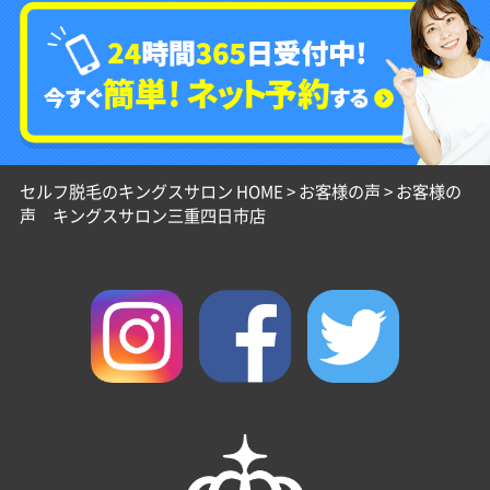
セルフ脱毛のキングスサロン HOME
>
お客様の声
>
お客様の
声 キングスサロン三重四日市店