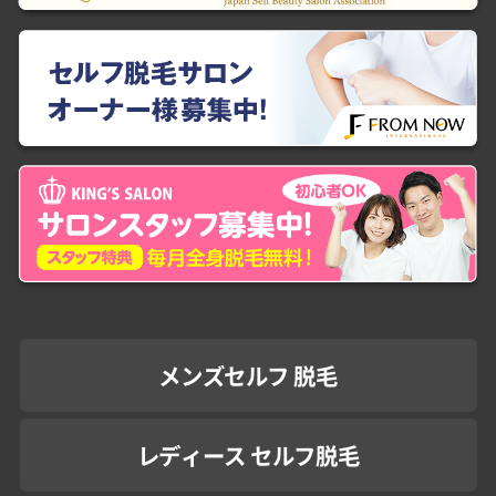
メンズセルフ 脱毛
レディース セルフ脱毛