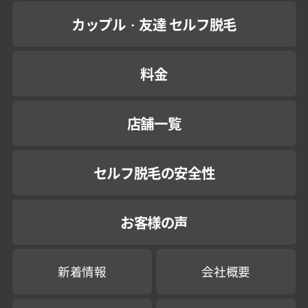
カップル・友達 セルフ脱毛
料金
店舗一覧
セルフ脱毛の安全性
お客様の声
新着情報
会社概要