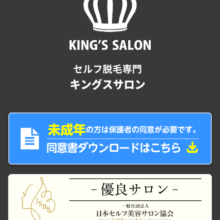
セルフ脱毛専門
キングスサロン