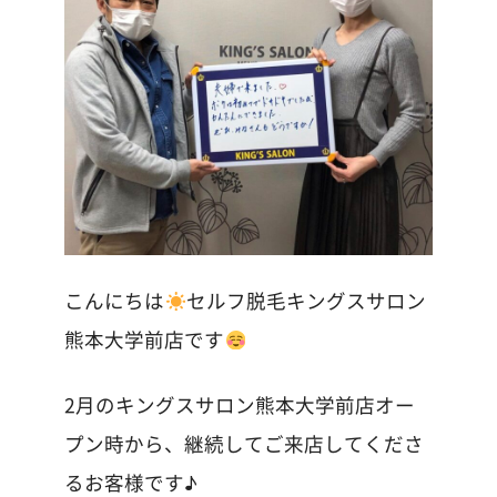
こんにちは
セルフ脱毛キングスサロン
熊本大学前店です
2月のキングスサロン熊本大学前店オー
プン時から、継続してご来店してくださ
るお客様です♪