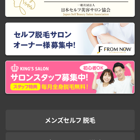
メンズセルフ 脱毛