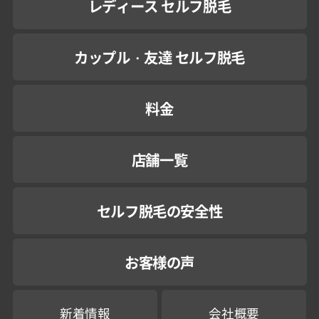
レディース セルフ脱毛
カップル・友達 セルフ脱毛
料金
店舗一覧
セルフ脱毛の安全性
お客様の声
新着情報
会社概要