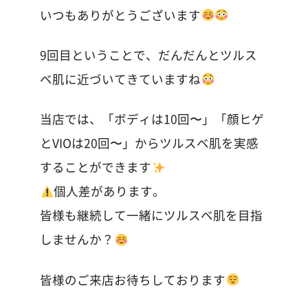
いつもありがとうございます
9回目ということで、だんだんとツルス
ベ肌に近づいてきていますね
当店では、「ボディは10回〜」「顔ヒゲ
とVIOは20回〜」からツルスベ肌を実感
することができます
個人差があります。
皆様も継続して一緒にツルスベ肌を目指
しませんか？
皆様のご来店お待ちしております