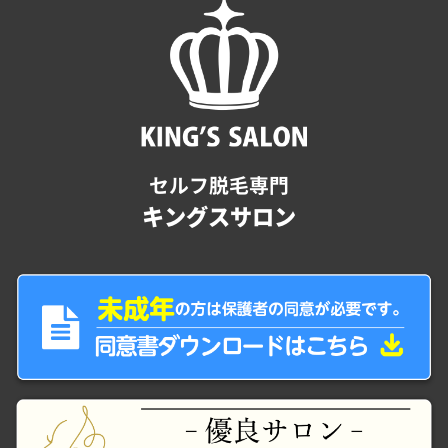
セルフ脱毛専門
キングスサロン