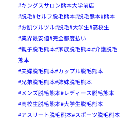
#キングスサロン熊本大学前店
#脱毛
#セルフ脱毛熊本
#脱毛熊本
#熊本
#お肌ツルツル
#脱毛
#大学生
#高校生
#業界最安値
#完全都度払い
#親子脱毛熊本
#家族脱毛熊本
#介護脱毛
熊本
#夫婦脱毛熊本
#カップル脱毛熊本
#兄弟脱毛熊本
#姉妹脱毛熊本
#メンズ脱毛熊本
#レディース脱毛熊本
#高校生脱毛熊本
#大学生脱毛熊本
#アスリート脱毛熊本
#スポーツ脱毛熊本