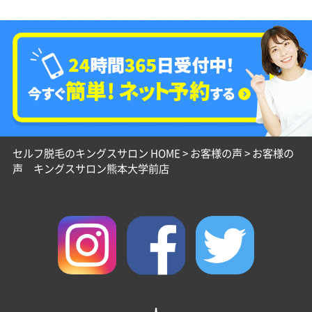
セルフ脱毛のキングスサロン HOME
>
お客様の声
>
お客様の
声 キングスサロン熊本大学前店