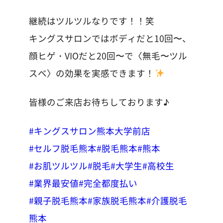
継続はツルツルなりです！！笑
キングスサロンではボディだと10回〜、
顔ヒゲ・VIOだと20回〜で〈無毛〜ツル
スベ〉の効果を実感できます！
皆様のご来店お待ちしております♪
#キングスサロン熊本大学前店
#セルフ脱毛熊本
#脱毛熊本
#熊本
#お肌ツルツル
#脱毛
#大学生
#高校生
#業界最安値
#完全都度払い
#親子脱毛熊本
#家族脱毛熊本
#介護脱毛
熊本