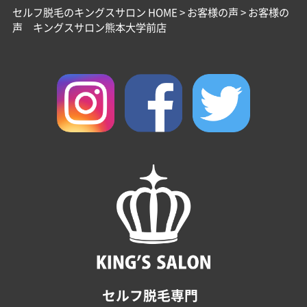
セルフ脱毛のキングスサロン HOME
>
お客様の声
>
お客様の
声 キングスサロン熊本大学前店
セルフ脱毛専門