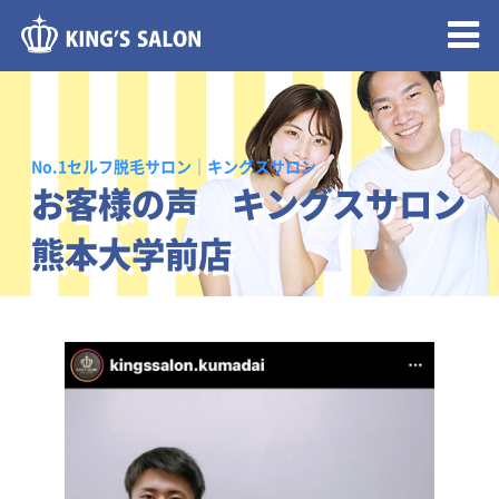
メニュー開閉
No.1セルフ脱毛サロン｜キングスサロン
お客様の声 キングスサロン
熊本大学前店