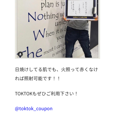
日焼けしてる肌でも、火照って赤くなけ
れば照射可能です！！
TOKTOKもぜひご利用下さい！
@toktok_coupon