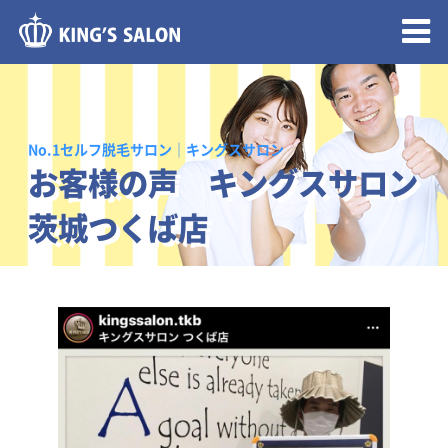
メニュー開閉
No.1セルフ脱毛サロン｜キングスサロン
お客様の声 キングスサロン
茨城つくば店