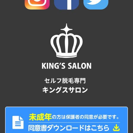
セルフ脱毛専門
キングスサロン