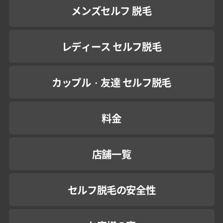
メンズセルフ 脱毛
レディース セルフ脱毛
カップル・友達 セルフ脱毛
料金
店舗一覧
セルフ脱毛の安全性