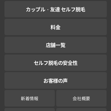
カップル・友達 セルフ脱毛
料金
店舗一覧
セルフ脱毛の安全性
お客様の声
新着情報
会社概要