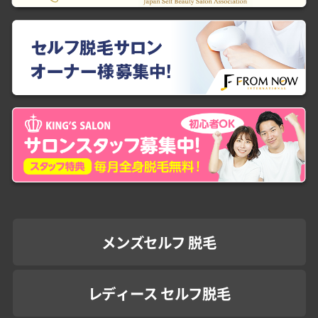
メンズセルフ 脱毛
レディース セルフ脱毛