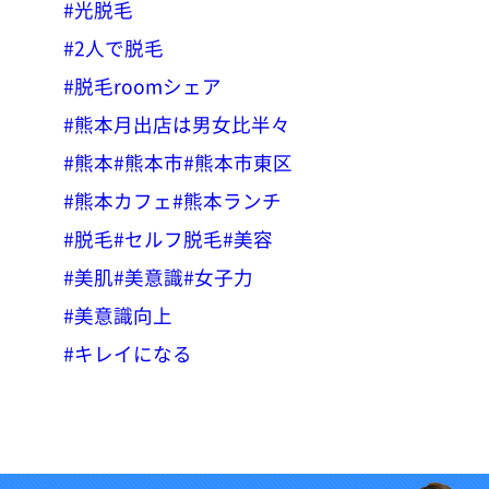
#光脱毛
#2人で脱毛
#脱毛roomシェア
#熊本月出店は男女比半々
#熊本
#熊本市
#熊本市東区
#熊本カフェ
#熊本ランチ
#脱毛
#セルフ脱毛
#美容
#美肌
#美意識
#女子力
#美意識向上
#キレイになる