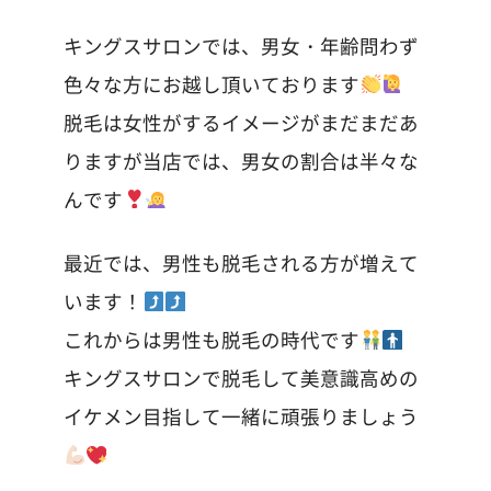
キングスサロンでは、男女・年齢問わず
色々な方にお越し頂いております
脱毛は女性がするイメージがまだまだあ
りますが当店では、男女の割合は半々な
んです
最近では、男性も脱毛される方が増えて
います！
これからは男性も脱毛の時代です
キングスサロンで脱毛して美意識高めの
イケメン目指して一緒に頑張りましょう