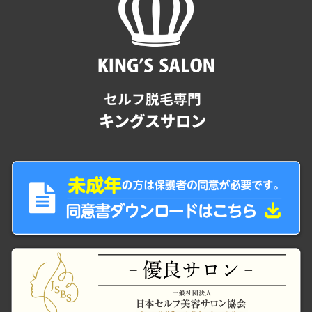
セルフ脱毛専門
キングスサロン