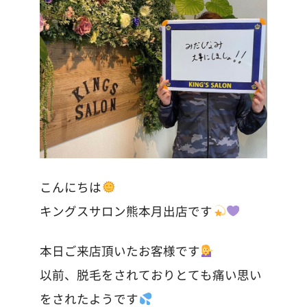
こんにちは
キングスサロン熊本月出店です
本日ご来店頂いたお客様です
以前、脱毛をされておりとても痛い思い
をされたようです