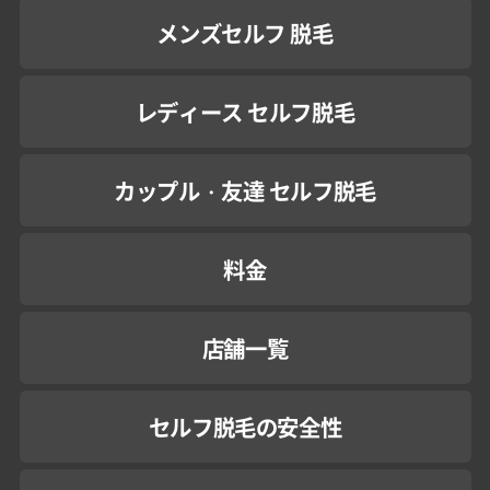
メンズセルフ 脱毛
レディース セルフ脱毛
カップル・友達 セルフ脱毛
料金
店舗一覧
セルフ脱毛の安全性