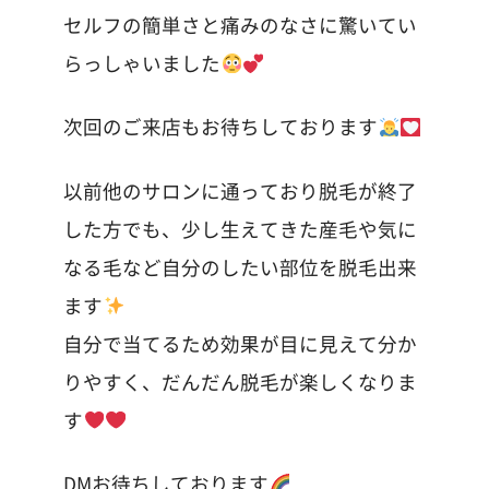
セルフの簡単さと痛みのなさに驚いてい
らっしゃいました
次回のご来店もお待ちしております
以前他のサロンに通っており脱毛が終了
した方でも、少し生えてきた産毛や気に
なる毛など自分のしたい部位を脱毛出来
ます
自分で当てるため効果が目に見えて分か
りやすく、だんだん脱毛が楽しくなりま
す
DMお待ちしております