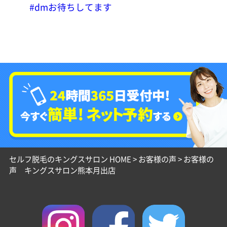
#dmお待ちしてます
セルフ脱毛のキングスサロン HOME
>
お客様の声
>
お客様の
声 キングスサロン熊本月出店