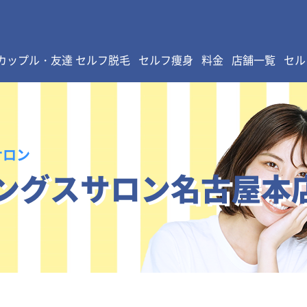
カップル・友達 セルフ脱毛
セルフ痩身
料金
店舗一覧
セル
サロン
ングスサロン名古屋本