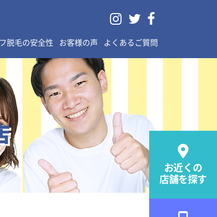



フ脱毛の安全性
お客様の声
よくあるご質問
店

お近くの
店舗を探す