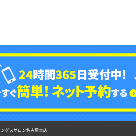
キングスサロン名古屋本店