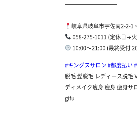
—————————–
岐阜県岐阜市宇佐南2-2-1
058-275-1011 (定休日→
10:00〜21:00 (最終受付 20
#キングスサロン
#都度払い
脱毛 髭脱毛 レディース脱毛 
ディメイク痩身 痩身 痩身サロン ダイエ
gifu