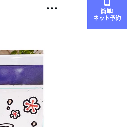

簡単!
ネット予約