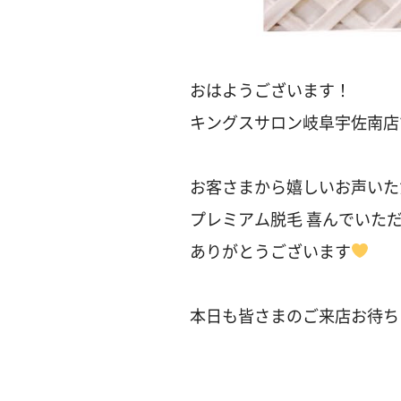
おはようございます！
キングスサロン岐阜宇佐南店
お客さまから嬉しいお声いただ
プレミアム脱毛 喜んでいただけて嬉
ありがとうございます
本日も皆さまのご来店お待ち