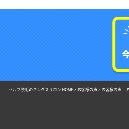
セルフ脱毛のキングスサロン HOME
>
お客様の声
>
お客様の声 