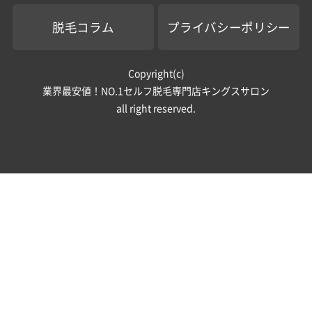
脱毛コラム
プライバシーポリシー
Copyright(c)
業界最安値！NO.1セルフ脱毛専門店キングスサロン
all right reserved.