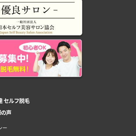
達 セルフ脱毛
様の声
シー