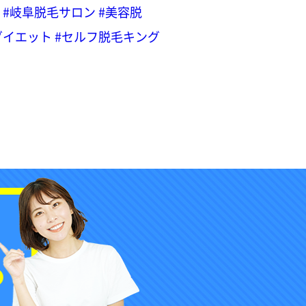
#岐阜脱毛サロン
#美容脱
ダイエット
#セルフ脱毛キング