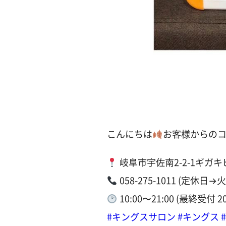
こんにちは
お客様からの
岐阜市宇佐南2-2-1ギガキ
058-275-1011 (定休日→
10:00〜21:00 (最終受付 20
#キングスサロン
#キングス