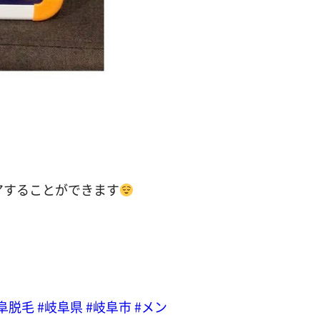
アすることができます
阜脱毛
#岐阜県
#岐阜市
#メン