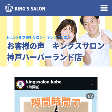
メニュー開閉
No.1セルフ脱毛サロン｜キングスサロン
お客様の声 キングスサロン
神戸ハーバーランド店