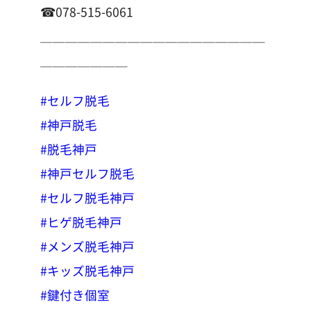
☎︎078-515-6061
＿＿＿＿＿＿＿＿＿＿＿＿＿＿＿＿＿＿
＿＿＿＿＿＿＿
#セルフ脱毛
#神戸脱毛
#脱毛神戸
#神戸セルフ脱毛
#セルフ脱毛神戸
#ヒゲ脱毛神戸
#メンズ脱毛神戸
#キッズ脱毛神戸
#鍵付き個室