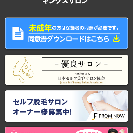
キングスサロン