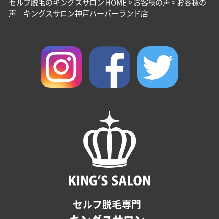
セルフ脱毛のキングスサロン HOME
>
お客様の声
>
お客様の
声 キングスサロン神戸ハーバーランド店
セルフ脱毛専門