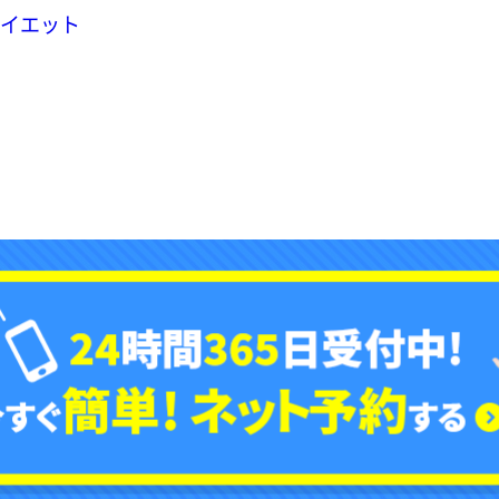
ダイエット