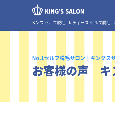
メンズ セルフ脱毛
レディース セルフ脱毛
No.1セルフ脱毛サロン｜キングス
お客様の声 キ