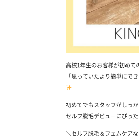
高校1年生のお客様が初めて
「思っていたより簡単にでき
初めてでもスタッフがしっか
セルフ脱毛デビューにぴった
＼セルフ脱毛＆フェムケアな