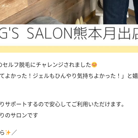
のセルフ脱毛にチャレンジされました
てよかった！ジェルもひんやり気持ちよかった！」と嬉
りサポートするので安心してご利用いただけます。
りのサロンです
ら
／