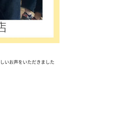
しいお声をいただきました