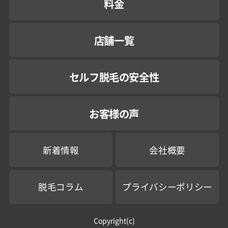
料金
店舗一覧
セルフ脱毛の安全性
お客様の声
新着情報
会社概要
脱毛コラム
プライバシーポリシー
Copyright(c)