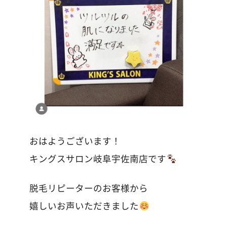
おはようございます！
キングスサロン岐阜宇佐南店です
脱毛リピーターのお客様から
嬉しいお声いただきました