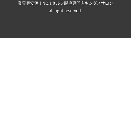
業界最安値！NO.1セルフ脱毛専門店キングスサロン
all right reserved.