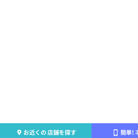
お近くの
店舗を探す
簡単!

