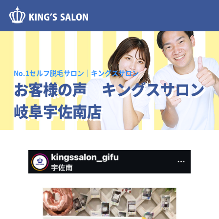
No.1セルフ脱毛サロン｜キングスサロン
お客様の声 キングスサロン
岐阜宇佐南店