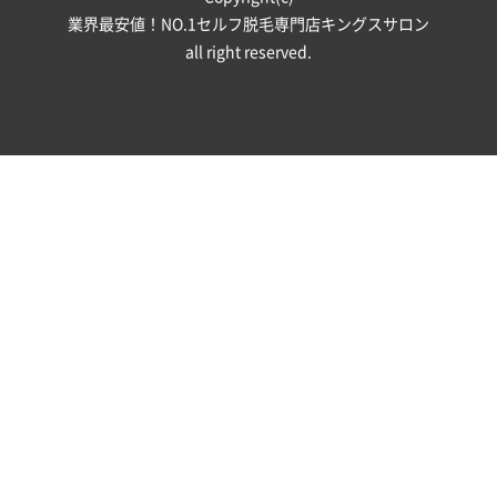
業界最安値！NO.1セルフ脱毛専門店キングスサロン
all right reserved.