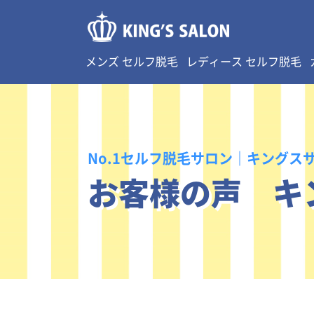
メンズ セルフ脱毛
レディース セルフ脱毛
No.1セルフ脱毛サロン｜キングス
お客様の声 キ