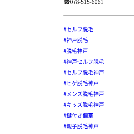
☎︎078-515-6061
＿＿＿＿＿＿＿＿＿＿＿＿＿
#セルフ脱毛
#神戸脱毛
#脱毛神戸
#神戸セルフ脱毛
#セルフ脱毛神戸
#ヒゲ脱毛神戸
#メンズ脱毛神戸
#キッズ脱毛神戸
#鍵付き個室
#親子脱毛神戸