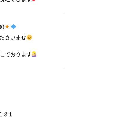
＿＿＿＿＿＿＿＿＿＿＿＿
00
ださいませ
しております
＿＿＿＿＿＿＿＿＿＿＿＿
8-1