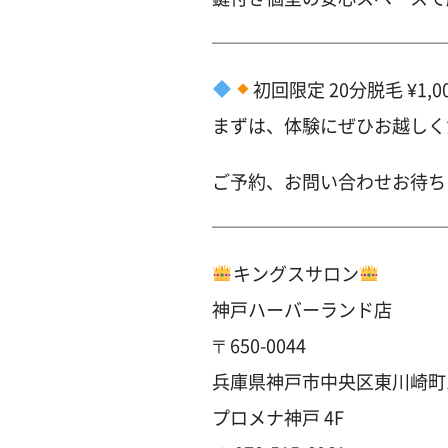
＿＿＿＿＿＿＿＿＿＿＿＿＿
初回限定 20分脱毛 ¥1,0
まずは、体験にぜひお越しく
ご予約、お問い合わせお待ち
＿＿＿＿＿＿＿＿＿＿＿＿＿
キングスサロン
神戸ハーバーランド店
〒650-0044
兵庫県神戸市中央区東川崎町1-
プロメナ神戸 4F