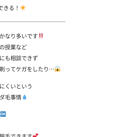
できる！
＿＿＿＿＿＿＿＿＿＿＿＿
かなり多いです
の授業など
にも相談できず
剃ってケガをしたり…
にくいという
ダ毛事情
脱毛できます