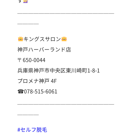
す
＿＿＿＿＿＿＿＿＿＿＿＿＿＿＿＿＿＿
＿＿＿＿
キングスサロン
神戸ハーバーランド店
〒650-0044
兵庫県神戸市中央区東川崎町1-8-1
プロメナ神戸 4F
☎︎078-515-6061
＿＿＿＿＿＿＿＿＿＿＿＿＿＿＿＿＿＿
＿＿＿＿
#セルフ脱毛