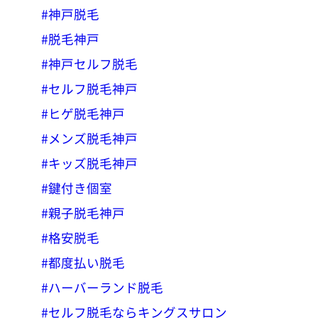
#神戸脱毛
#脱毛神戸
#神戸セルフ脱毛
#セルフ脱毛神戸
#ヒゲ脱毛神戸
#メンズ脱毛神戸
#キッズ脱毛神戸
#鍵付き個室
#親子脱毛神戸
#格安脱毛
#都度払い脱毛
#ハーバーランド脱毛
#セルフ脱毛ならキングスサロン