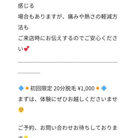
感じる
場合もありますが、痛みや熱さの軽減方
法も
ご来店時にお伝えするのでご安心くださ
い
＿＿＿＿＿＿＿＿＿＿＿＿＿＿＿＿＿＿
＿＿＿＿
初回限定 20分脱毛 ¥1,000
まずは、体験にぜひお越しくださいませ
ご予約、お問い合わせお待ちしておりま