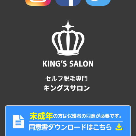
セルフ脱毛専門
キングスサロン