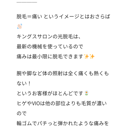
脱毛＝痛い というイメージとはおさらば
キングスサロンの光脱毛は、
最新の機械を使っているので
痛みは最小限に脱毛できます
腕や脚など体の照射は全く痛くも熱くも
ない！
というお客様がほとんどです
ヒゲやVIOは他の部位よりも毛質が濃い
ので
輪ゴムでパチっと弾かれたような痛みを