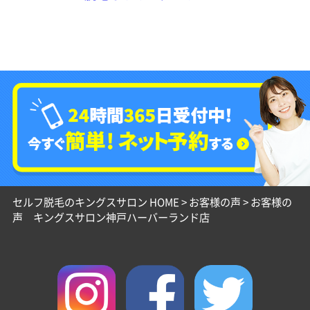
セルフ脱毛のキングスサロン HOME
>
お客様の声
>
お客様の
声 キングスサロン神戸ハーバーランド店