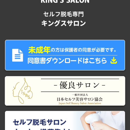
セルフ脱毛専門
キングスサロン