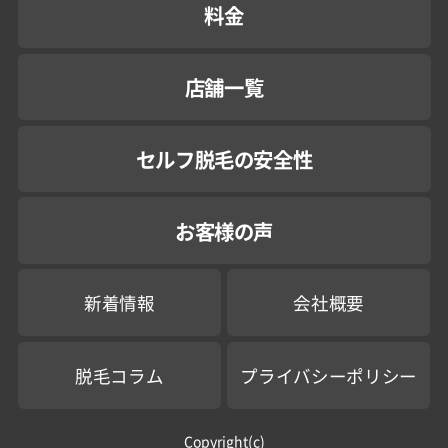
料金
店舗一覧
セルフ脱毛の安全性
お客様の声
新着情報
会社概要
脱毛コラム
プライバシーポリシー
Copyright(c)