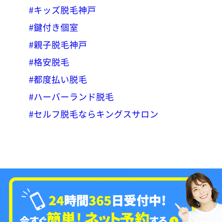
#キッズ脱毛神戸
#鍵付き個室
#親子脱毛神戸
#格安脱毛
#都度払い脱毛
#ハーバーランド脱毛
#セルフ脱毛ならキングスサロン