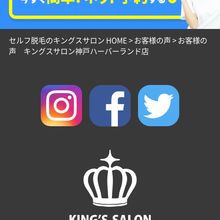
セルフ脱毛のキングスサロン HOME
>
お客様の声
>
お客様の
声 キングスサロン神戸ハーバーランド店