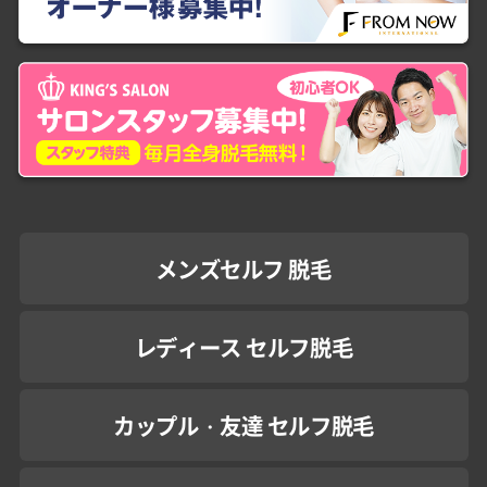
メンズセルフ 脱毛
レディース セルフ脱毛
カップル・友達 セルフ脱毛