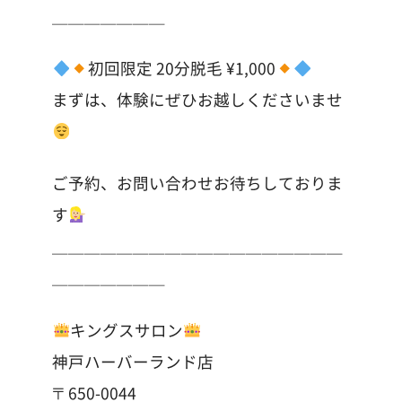
＿＿＿＿＿＿＿
初回限定 20分脱毛 ¥1,000
まずは、体験にぜひお越しくださいませ
ご予約、お問い合わせお待ちしておりま
す
＿＿＿＿＿＿＿＿＿＿＿＿＿＿＿＿＿＿
＿＿＿＿＿＿＿
キングスサロン
神戸ハーバーランド店
〒650-0044