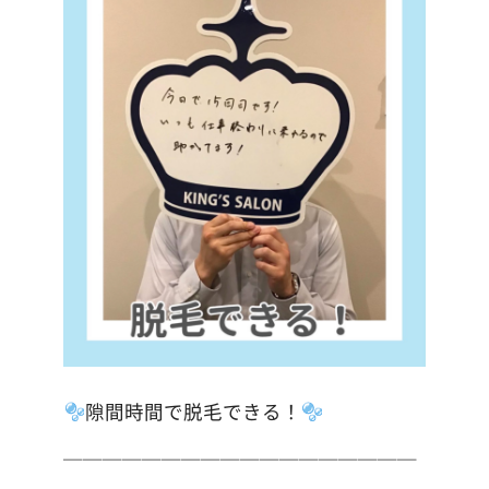
隙間時間で脱毛できる！
＿＿＿＿＿＿＿＿＿＿＿＿＿＿＿＿＿＿
＿＿＿＿＿＿＿