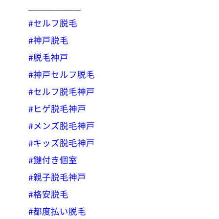
＿＿＿＿＿＿
#セルフ脱毛
#神戸脱毛
#脱毛神戸
#神戸セルフ脱毛
#セルフ脱毛神戸
#ヒゲ脱毛神戸
#メンズ脱毛神戸
#キッズ脱毛神戸
#鍵付き個室
#親子脱毛神戸
#格安脱毛
#都度払い脱毛