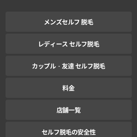
メンズセルフ 脱毛
レディース セルフ脱毛
カップル・友達 セルフ脱毛
料金
店舗一覧
セルフ脱毛の安全性