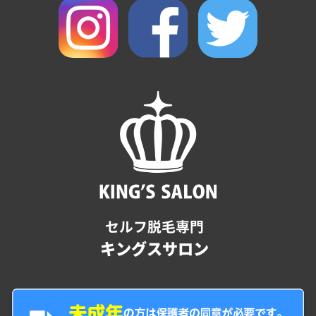
セルフ脱毛専門
キングスサロン