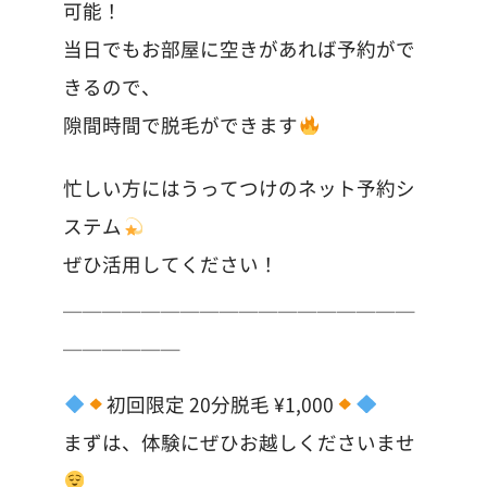
可能！
当日でもお部屋に空きがあれば予約がで
きるので、
隙間時間で脱毛ができます
忙しい方にはうってつけのネット予約シ
ステム
ぜひ活用してください！
＿＿＿＿＿＿＿＿＿＿＿＿＿＿＿＿＿＿
＿＿＿＿＿＿
初回限定 20分脱毛 ¥1,000
まずは、体験にぜひお越しくださいませ