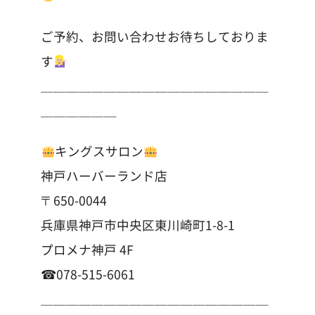
ご予約、お問い合わせお待ちしておりま
す
＿＿＿＿＿＿＿＿＿＿＿＿＿＿＿＿＿＿
＿＿＿＿＿＿
キングスサロン
神戸ハーバーランド店
〒650-0044
兵庫県神戸市中央区東川崎町1-8-1
プロメナ神戸 4F
☎︎078-515-6061
＿＿＿＿＿＿＿＿＿＿＿＿＿＿＿＿＿＿