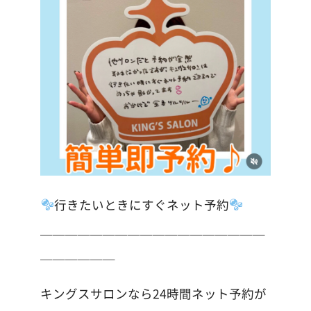
行きたいときにすぐネット予約
＿＿＿＿＿＿＿＿＿＿＿＿＿＿＿＿＿＿
＿＿＿＿＿＿
キングスサロンなら24時間ネット予約が