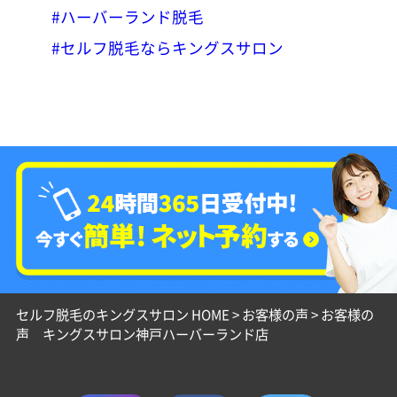
#ハーバーランド脱毛
#セルフ脱毛ならキングスサロン
セルフ脱毛のキングスサロン HOME
>
お客様の声
>
お客様の
声 キングスサロン神戸ハーバーランド店