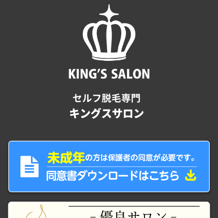
セルフ脱毛専門
キングスサロン