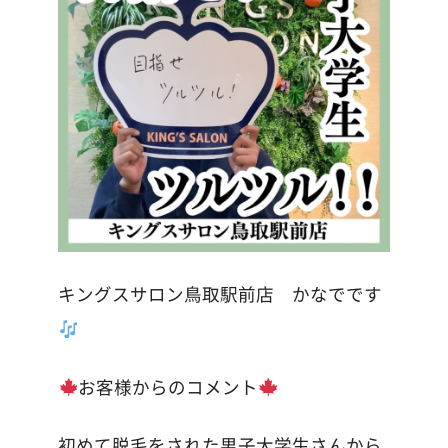
キングスサロン鳥取駅前店 かなでです
お客様からのコメント
初めて脱毛をされた男子大学生さんから