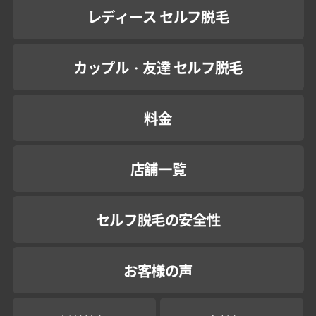
レディース セルフ脱毛
カップル・友達 セルフ脱毛
料金
店舗一覧
セルフ脱毛の安全性
お客様の声