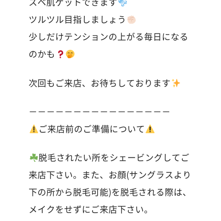
スベ肌ゲットできます
ツルツル目指しましょう
少しだけテンションの上がる毎日になる
のかも
次回もご来店、お待ちしております
－－－－－－－－－－－－－－－－
ご来店前のご準備について
脱毛されたい所をシェービングしてご
来店下さい。また、お顔(サングラスより
下の所から脱毛可能)を脱毛される際は、
メイクをせずにご来店下さい。