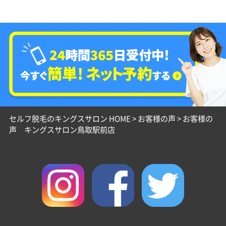
セルフ脱毛のキングスサロン HOME
>
お客様の声
>
お客様の
声 キングスサロン鳥取駅前店