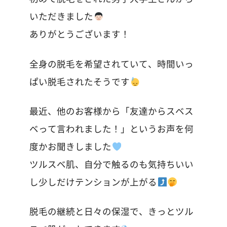
いただきました
ありがとうございます！
全身の脱毛を希望されていて、時間いっ
ぱい脱毛されたそうです
最近、他のお客様から「友達からスベス
ベって言われました！」というお声を何
度かお聞きしました
ツルスベ肌、自分で触るのも気持ちいい
し少しだけテンションが上がる
脱毛の継続と日々の保湿で、きっとツル