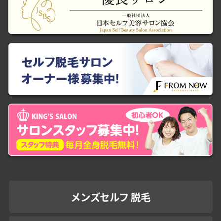
メンズセルフ 脱毛