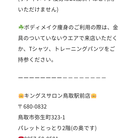
いただけません)
ボディメイク痩身のご利用の際は、金
具のついていないウエアで来店いただく
か、Tシャツ、トレーニングパンツをご
持参ください。
ーーーーーーーー－－－－－－－－
キングスサロン鳥取駅前店
〒680-0832
鳥取市弥生町323-1
パレットとっとり2階(の奥です)