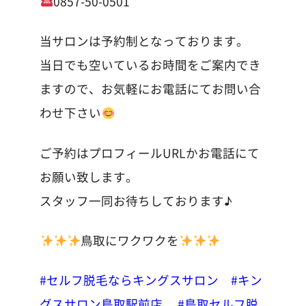
0857-50-0501
当サロンは予約制となっております。
当日でも空いているお時間をご案内でき
ますので、お気軽にお電話にてお問い合
わせ下さい
ご予約はプロフィールURLかお電話にて
お願い致します。
スタッフ一同お待ちしております♪
鳥取にワクワクを
#セルフ脱毛ならキングスサロン
#キン
グスサロン鳥取駅前店
#鳥取セルフ脱