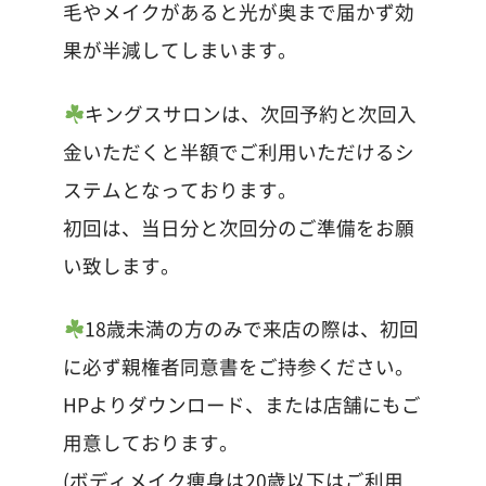
毛やメイクがあると光が奥まで届かず効
果が半減してしまいます。
キングスサロンは、次回予約と次回入
金いただくと半額でご利用いただけるシ
ステムとなっております。
初回は、当日分と次回分のご準備をお願
い致します。
18歳未満の方のみで来店の際は、初回
に必ず親権者同意書をご持参ください。
HPよりダウンロード、または店舗にもご
用意しております。
(ボディメイク痩身は20歳以下はご利用