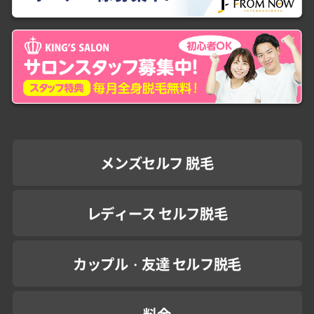
メンズセルフ 脱毛
レディース セルフ脱毛
カップル・友達 セルフ脱毛
料金