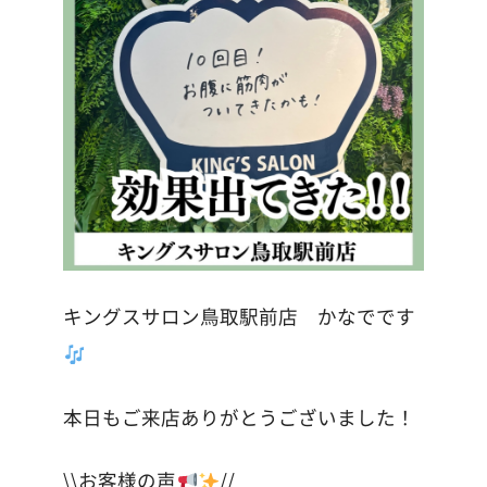
キングスサロン鳥取駅前店 かなでです
本日もご来店ありがとうございました！
\\お客様の声
//