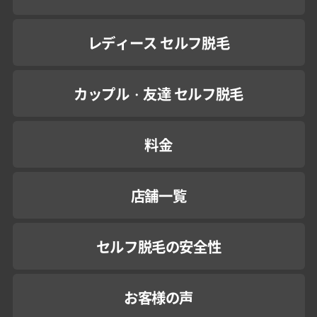
レディース セルフ脱毛
カップル・友達 セルフ脱毛
料金
店舗一覧
セルフ脱毛の安全性
お客様の声