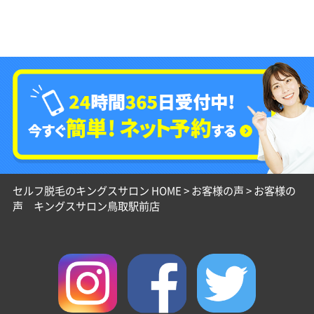
セルフ脱毛のキングスサロン HOME
>
お客様の声
>
お客様の
声 キングスサロン鳥取駅前店