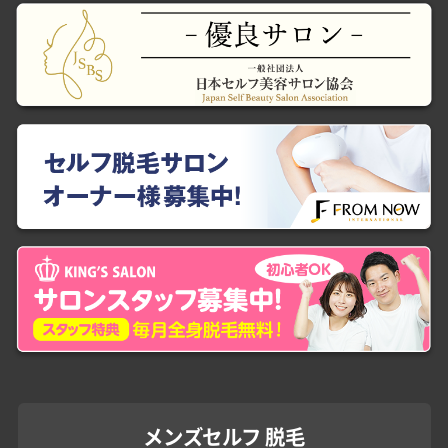
メンズセルフ 脱毛