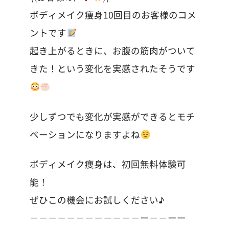
ボディメイク痩身10回目のお客様のコメ
ントです
起き上がるときに、お腹の筋肉がついて
きた！という変化を実感されたそうです
少しずつでも変化が実感ができるとモチ
ベーションになりますよね
ボディメイク痩身は、初回無料体験可
能！
ぜひこの機会にお試しください♪
－－－－－－－－－－－－ー－－ーー