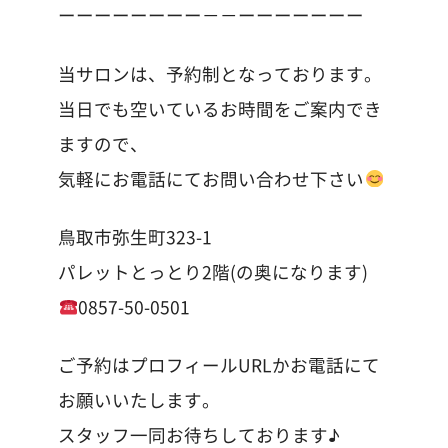
ーーーーーーーー－－ーーーーーーー
当サロンは、予約制となっております。
当日でも空いているお時間をご案内でき
ますので、
気軽にお電話にてお問い合わせ下さい
鳥取市弥生町323-1
パレットとっとり2階(の奥になります)
0857-50-0501
ご予約はプロフィールURLかお電話にて
お願いいたします。
スタッフ一同お待ちしております♪