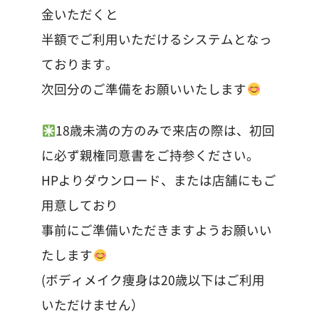
金いただくと
半額でご利用いただけるシステムとなっ
ております。
次回分のご準備をお願いいたします
18歳未満の方のみで来店の際は、初回
に必ず親権同意書をご持参ください。
HPよりダウンロード、または店舗にもご
用意しており
事前にご準備いただきますようお願いい
たします
(ボディメイク痩身は20歳以下はご利用
いただけません）