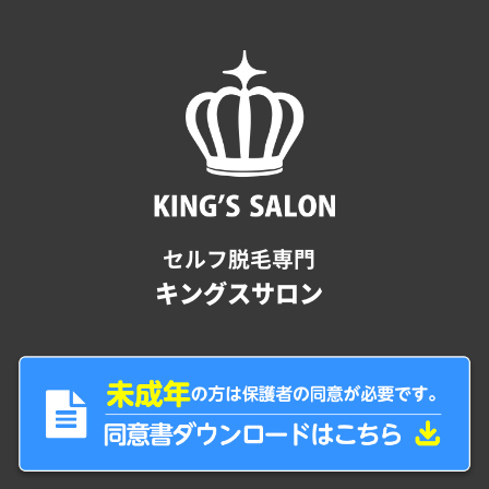
セルフ脱毛専門
キングスサロン