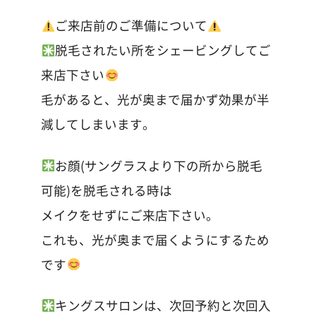
ご来店前のご準備について
脱毛されたい所をシェービングしてご
来店下さい
毛があると、光が奥まで届かず効果が半
減してしまいます。
お顔(サングラスより下の所から脱毛
可能)を脱毛される時は
メイクをせずにご来店下さい。
これも、光が奥まで届くようにするため
です
キングスサロンは、次回予約と次回入