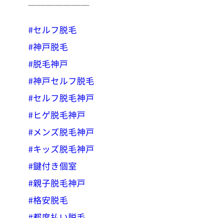
＿＿＿＿＿＿＿
#セルフ脱毛
#神戸脱毛
#脱毛神戸
#神戸セルフ脱毛
#セルフ脱毛神戸
#ヒゲ脱毛神戸
#メンズ脱毛神戸
#キッズ脱毛神戸
#鍵付き個室
#親子脱毛神戸
#格安脱毛
#都度払い脱毛