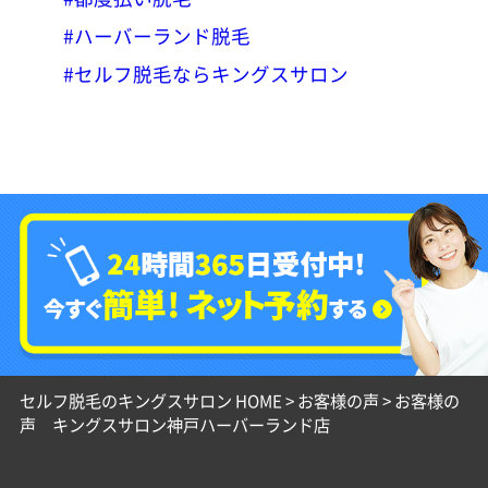
#ハーバーランド脱毛
#セルフ脱毛ならキングスサロン
セルフ脱毛のキングスサロン HOME
>
お客様の声
>
お客様の
声 キングスサロン神戸ハーバーランド店