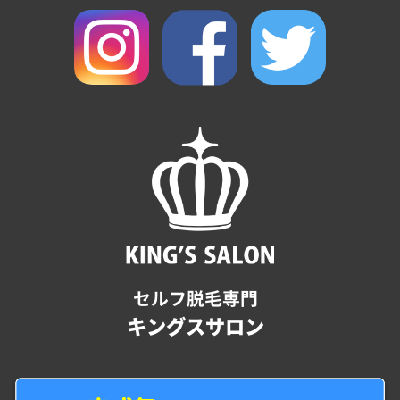
セルフ脱毛専門
キングスサロン