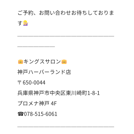
ご予約、お問い合わせお待ちしておりま
す
＿＿＿＿＿＿＿＿＿＿＿＿＿＿＿＿＿＿
＿＿＿＿＿＿＿
キングスサロン
神戸ハーバーランド店
〒650-0044
兵庫県神戸市中央区東川崎町1-8-1
プロメナ神戸 4F
☎︎078-515-6061
＿＿＿＿＿＿＿＿＿＿＿＿＿＿＿＿＿＿