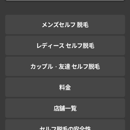
メンズセルフ 脱毛
レディース セルフ脱毛
カップル・友達 セルフ脱毛
料金
店舗一覧
セルフ脱毛の安全性