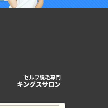
セルフ脱毛専門
キングスサロン