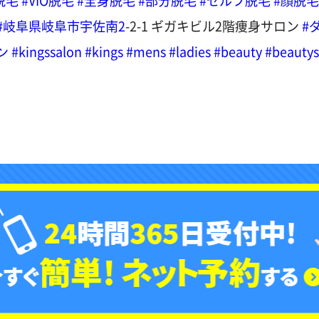
脱毛
#VIO脱毛
#全身脱毛
#部分脱毛
#セルフ脱毛
#顔脱毛
#岐阜県岐阜市宇佐南2
-2-1 ギガキビル2階痩身サロン
#
ン
#kingssalon
#kings
#mens
#ladies
#beauty
#beautys