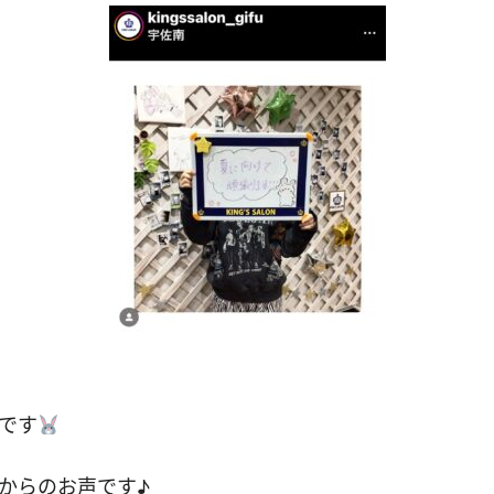
です
からのお声です♪