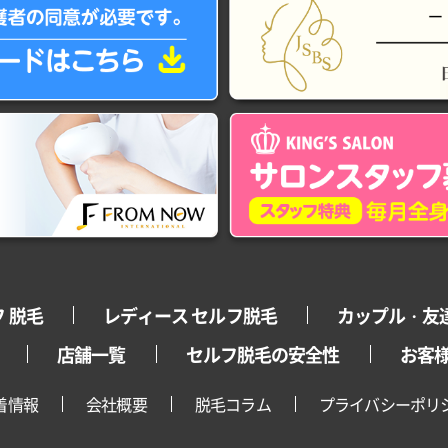
 脱毛
レディース セルフ脱毛
カップル・友
店舗一覧
セルフ脱毛の安全性
お客
着情報
会社概要
脱毛コラム
プライバシーポリ