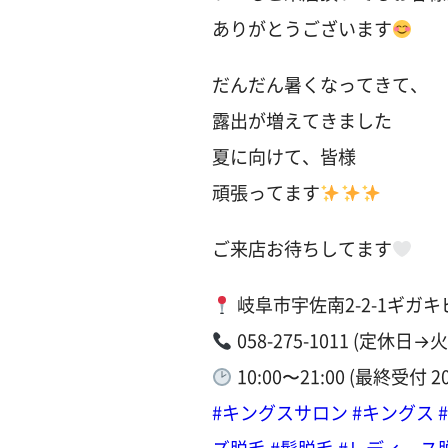
ありがとうございます
だんだん暑くなってきて、
露出が増えてきました
夏に向けて、皆様
頑張ってます
ご来店お待ちしてます
岐阜市宇佐南2-2-1ギガキ
058-275-1011 (定休日→
10:00〜21:00 (最終受付 20
#キングスサロン
#キングス