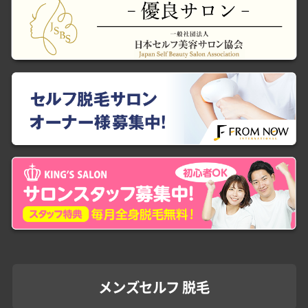
メンズセルフ 脱毛