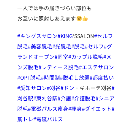
一人では手の届きづらい部位も
お互いに照射しあえます
#キングスサロン
#KING
‘SSALON
#セルフ
脱毛
#美容脱毛
#光脱毛
#脱毛
#セルフ
#グ
ランドオープン
#同室
#カップル脱毛
#メ
ンズ脱毛
#レディース脱毛
#エステサロン
#OPT脱毛
#時間制
#脱毛し放題
#都度払い
#愛知サロン
#刈谷
#ドン
・キホーテ刈谷
#
刈谷駅
#東刈谷駅
#介護
#介護脱毛
#シニア
脱毛
#電磁パルス痩身
#痩身
#ダイエット
#
筋トレ
#電磁パルス