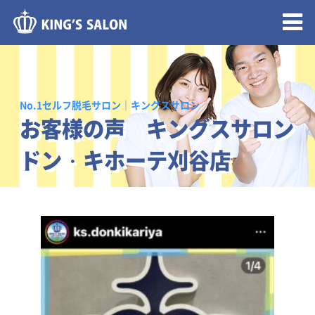
メニュー開閉
No.1セルフ脱毛サロン｜キングスサロン
お客様の声 キングスサロン
ドン・キホーテ刈谷店