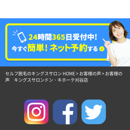
セルフ脱毛のキングスサロン HOME
>
お客様の声
>
お客様の
声 キングスサロンドン・キホーテ刈谷店