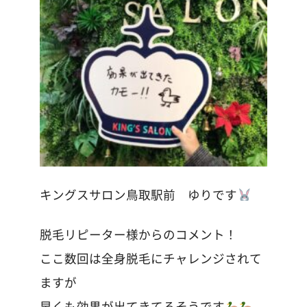
キングスサロン鳥取駅前 ゆりです
脱毛リピーター様からのコメント！
ここ数回は全身脱毛にチャレンジされて
ますが
早くも効果が出てきてるそうです