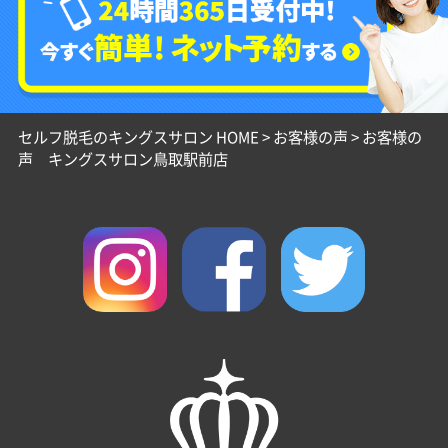
セルフ脱毛のキングスサロン HOME
>
お客様の声
>
お客様の
声 キングスサロン鳥取駅前店