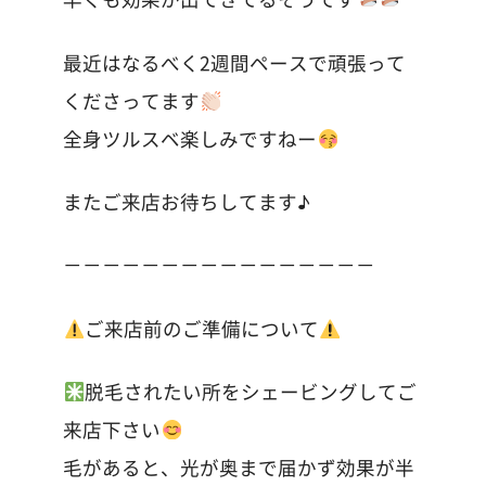
最近はなるべく2週間ペースで頑張って
くださってます
全身ツルスベ楽しみですねー
またご来店お待ちしてます♪
－－－－－－－－－－－－－－－－
ご来店前のご準備について
脱毛されたい所をシェービングしてご
来店下さい
毛があると、光が奥まで届かず効果が半