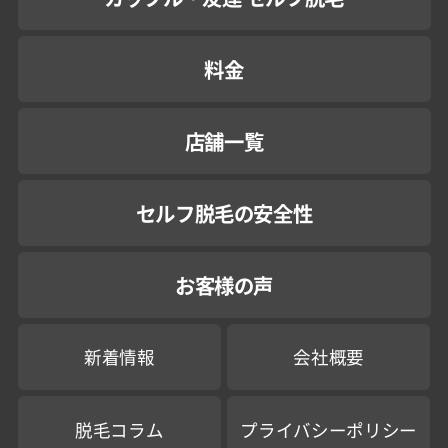
料金
店舗一覧
セルフ脱毛の安全性
お客様の声
新着情報
会社概要
脱毛コラム
プライバシーポリシー