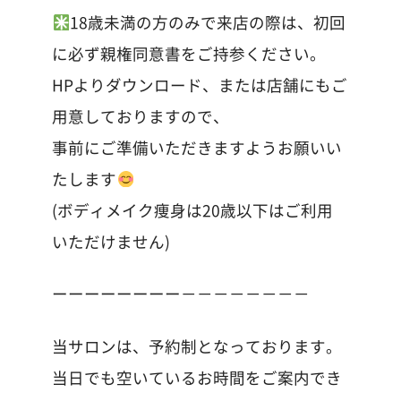
18歳未満の方のみで来店の際は、初回
に必ず親権同意書をご持参ください。
HPよりダウンロード、または店舗にもご
用意しておりますので、
事前にご準備いただきますようお願いい
たします
(ボディメイク痩身は20歳以下はご利用
いただけません)
ーーーーーーーー－－－－－－－－
当サロンは、予約制となっております。
当日でも空いているお時間をご案内でき