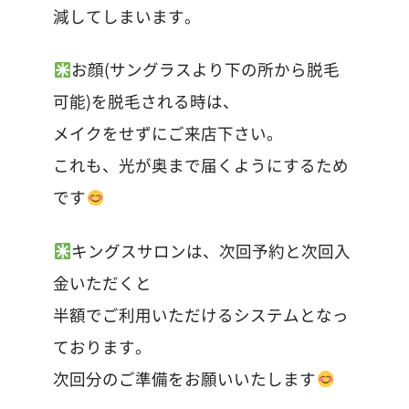
減してしまいます。
お顔(サングラスより下の所から脱毛
可能)を脱毛される時は、
メイクをせずにご来店下さい。
これも、光が奥まで届くようにするため
です
キングスサロンは、次回予約と次回入
金いただくと
半額でご利用いただけるシステムとなっ
ております。
次回分のご準備をお願いいたします