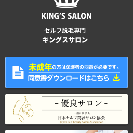
セルフ脱毛専門
キングスサロン