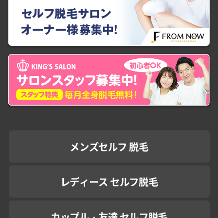
メンズセルフ 脱毛
レディース セルフ脱毛
カップル・友達 セルフ脱毛