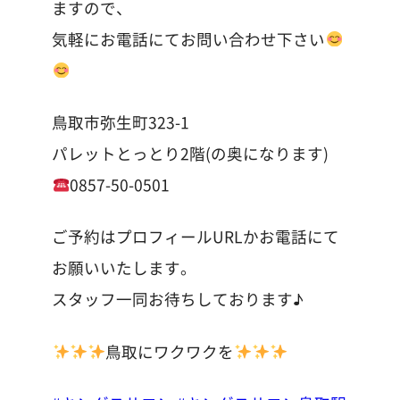
ますので、
気軽にお電話にてお問い合わせ下さい
鳥取市弥生町323-1
パレットとっとり2階(の奥になります)
0857-50-0501
ご予約はプロフィールURLかお電話にて
お願いいたします。
スタッフ一同お待ちしております♪
鳥取にワクワクを