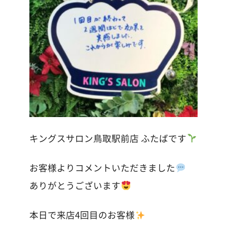
キングスサロン鳥取駅前店 ふたばです
お客様よりコメントいただきました
ありがとうございます
本日で来店4回目のお客様