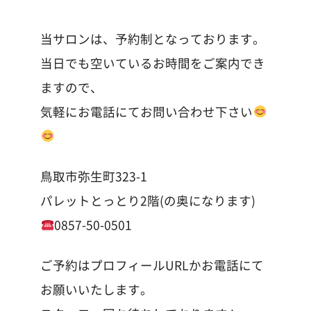
当サロンは、予約制となっております。
当日でも空いているお時間をご案内でき
ますので、
気軽にお電話にてお問い合わせ下さい
鳥取市弥生町323-1
パレットとっとり2階(の奥になります)
0857-50-0501
ご予約はプロフィールURLかお電話にて
お願いいたします。