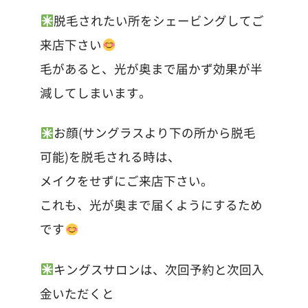
脱毛されたい所をシェービングしてご
来店下さい
毛があると、光が奥まで届かず効果が半
減してしまいます。
お顔(サングラスより下の所から脱毛
可能)を脱毛される時は、
メイクをせずにご来店下さい。
これも、光が奥まで届くようにするため
です
キングスサロンは、次回予約と次回入
金いただくと