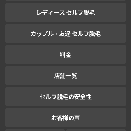
レディース セルフ脱毛
カップル・友達 セルフ脱毛
料金
店舗一覧
セルフ脱毛の安全性
お客様の声