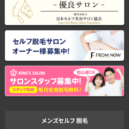
メンズセルフ 脱毛