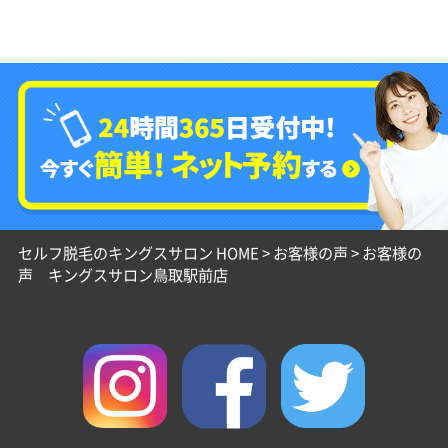
セルフ脱毛のキングスサロン HOME
>
お客様の声
>
お客様の
声 キングスサロン鳥取駅前店