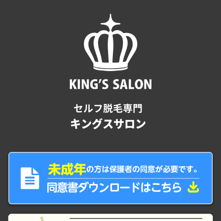
セルフ脱毛専門
キングスサロン