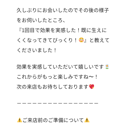
久しぶりにお会いしたのでその後の様子
をお伺いしたところ、
『1回目で効果を実感した！既に生えに
くくなってきてびっくり！
』と教えて
くださいました！
効果を実感していただいて嬉しいです
これからがもっと楽しみですね〜！
次の来店もお待ちしております
－－－－－－－－－－－－－－－－
ご来店前のご準備について