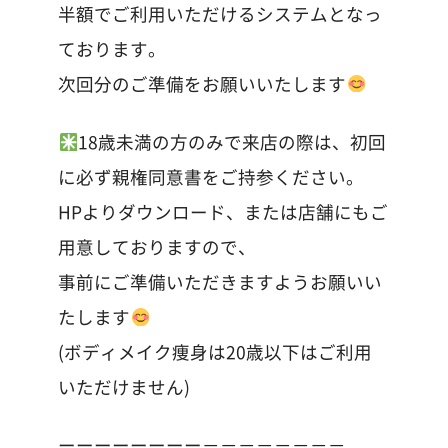
半額でご利用いただけるシステムとなっ
ております。
次回分のご準備をお願いいたします
18歳未満の方のみで来店の際は、初回
に必ず親権同意書をご持参ください。
HPよりダウンロード、または店舗にもご
用意しておりますので、
事前にご準備いただきますようお願いい
たします
(ボディメイク痩身は20歳以下はご利用
いただけません)
ーーーーーーーー－－－－－－－－